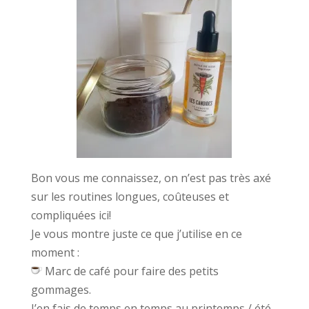
Bon vous me connaissez, on n’est pas très axé
sur les routines longues, coûteuses et
compliquées ici!
Je vous montre juste ce que j’utilise en ce
moment :
Marc de café pour faire des petits
gommages.
J’en fais de temps en temps au printemps / été,