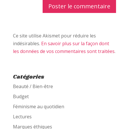
Ce site utilise Akismet pour réduire les
indésirables.
En savoir plus sur la façon dont
les données de vos commentaires sont traitées
.
Catégories
Beauté / Bien-être
Budget
Féminisme au quotidien
Lectures
Marques éthiques