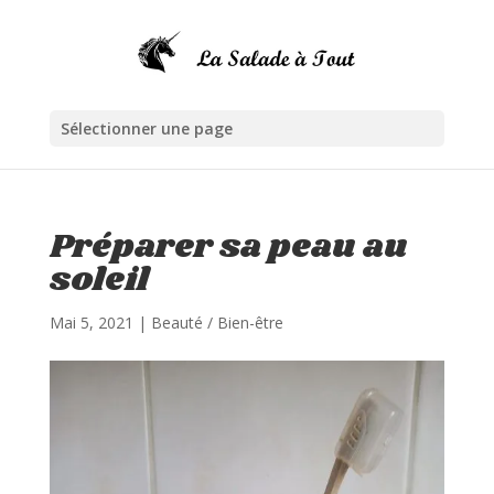
Sélectionner une page
Préparer sa peau au
soleil
Mai 5, 2021
|
Beauté / Bien-être