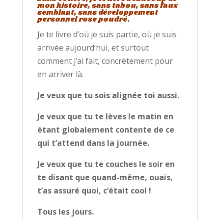
mon histoire, sans tabou, sans faux
semblant, sans développement
personnel rose poudré.
Je te livre d’où je suis partie, où je suis
arrivée aujourd’hui, et surtout
comment j’ai fait, concrètement pour
en arriver là.
Je veux que tu sois alignée toi aussi.
Je veux que tu te lèves le matin en
étant globalement contente de ce
qui t’attend dans la journée.
Je veux que tu te couches le soir en
te disant que quand-même, ouais,
t’as assuré quoi, c’était cool !
Tous les jours.