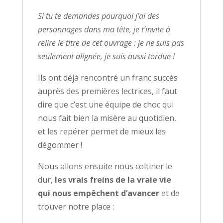
Si tu te demandes pourquoi j’ai des
personnages dans ma tête, je t’invite à
relire le titre de cet ouvrage : je ne suis pas
seulement alignée, je suis aussi tordue !
Ils ont déjà rencontré un franc succès
auprès des premières lectrices, il faut
dire que c’est une équipe de choc qui
nous fait bien la misère au quotidien,
et les repérer permet de mieux les
dégommer !
Nous allons ensuite nous coltiner le
dur,
les vrais freins de la vraie vie
qui nous empêchent d’avancer
et de
trouver notre place :