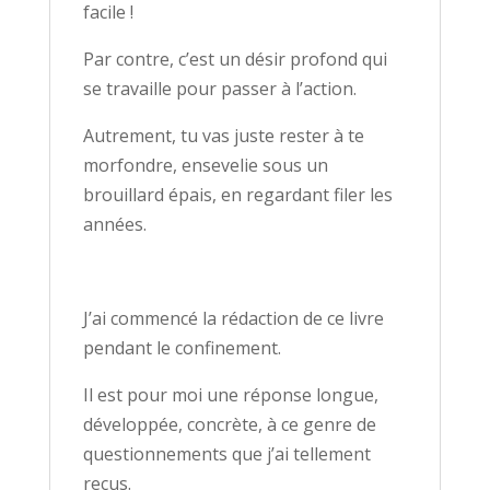
facile !
Par contre, c’est un désir profond qui
se travaille pour passer à l’action.
Autrement, tu vas juste rester à te
morfondre, ensevelie sous un
brouillard épais, en regardant filer les
années.
J’ai commencé la rédaction de ce livre
pendant le confinement.
Il est pour moi une réponse longue,
développée, concrète, à ce genre de
questionnements que j’ai tellement
reçus.