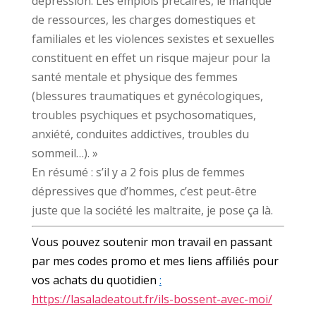
dépression. Les emplois précaires, le manque
de ressources, les charges domestiques et
familiales et les violences sexistes et sexuelles
constituent en effet un risque majeur pour la
santé mentale et physique des femmes
(blessures traumatiques et gynécologiques,
troubles psychiques et psychosomatiques,
anxiété, conduites addictives, troubles du
sommeil…). »
En résumé : s’il y a 2 fois plus de femmes
dépressives que d’hommes, c’est peut-être
juste que la société les maltraite, je pose ça là.
Vous pouvez soutenir mon travail en passant
par mes codes promo et mes liens affiliés pour
vos achats du quotidien
:
https://lasaladeatout.fr/ils-bossent-avec-moi/