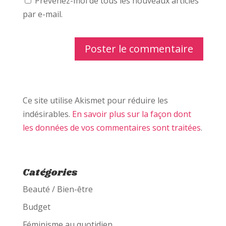
Prévenez-moi de tous les nouveaux articles
par e-mail.
Ce site utilise Akismet pour réduire les
indésirables.
En savoir plus sur la façon dont
les données de vos commentaires sont traitées
.
Catégories
Beauté / Bien-être
Budget
Féminisme au quotidien