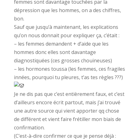
femmes sont davantage touchées par la
dépression que les hommes, on a des chiffres,
bon.
Sauf que jusqu’à maintenant, les explications
qu’on nous donnait pour expliquer ça, c’était :
– les femmes demandent + d’aide que les
hommes donc elles sont davantage
diagnostiquées (ces grosses chouineuses)
– les hormones toussa (les femmes, ces fragiles
innées, pourquoi tu pleures, t’as tes règles ???)
Je ne dis pas que c’est entièrement faux, et c’est
d’ailleurs encore écrit partout, mais j’ai trouvé
une autre source qui vient apporter qq chose
de différent et vient faire frétiller mon biais de
confirmation.
(C’est-à-dire confirmer ce que je pense déjà :