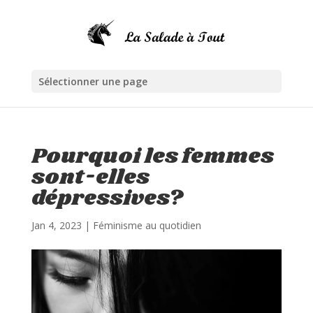
Sélectionner une page
Pourquoi les femmes
sont-elles
dépressives?
Jan 4, 2023
|
Féminisme au quotidien