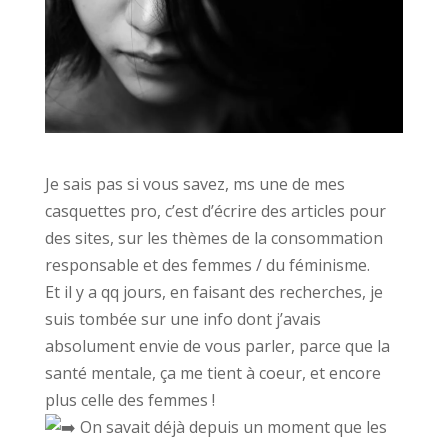
Je sais pas si vous savez, ms une de mes
casquettes pro, c’est d’écrire des articles pour
des sites, sur les thèmes de la consommation
responsable et des femmes / du féminisme.
Et il y a qq jours, en faisant des recherches, je
suis tombée sur une info dont j’avais
absolument envie de vous parler, parce que la
santé mentale, ça me tient à coeur, et encore
plus celle des femmes !
On savait déjà depuis un moment que les