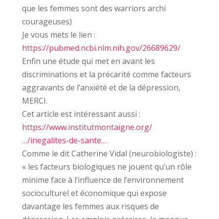
que les femmes sont des warriors archi
courageuses)
Je vous mets le lien :
https://pubmed.ncbi.nlm.nih.gov/26689629/
Enfin une étude qui met en avant les
discriminations et la précarité comme facteurs
aggravants de l’anxiété et de la dépression,
MERCI.
Cet article est intéressant aussi :
https://www.institutmontaigne.org/
…/inegalites-de-sante…
Comme le dit Catherine Vidal (neurobiologiste) :
« les facteurs biologiques ne jouent qu’un rôle
minime face à l’influence de l’environnement
socioculturel et économique qui expose
davantage les femmes aux risques de