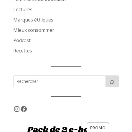
Lectures
Marques éthiques
Mieux consommer
Podcast
Recettes
Instagram
Facebook
PRODUIT
PROMO