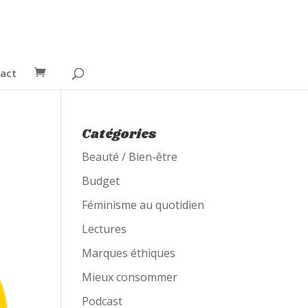
act
Catégories
Beauté / Bien-être
Budget
Féminisme au quotidien
Lectures
Marques éthiques
Mieux consommer
Podcast