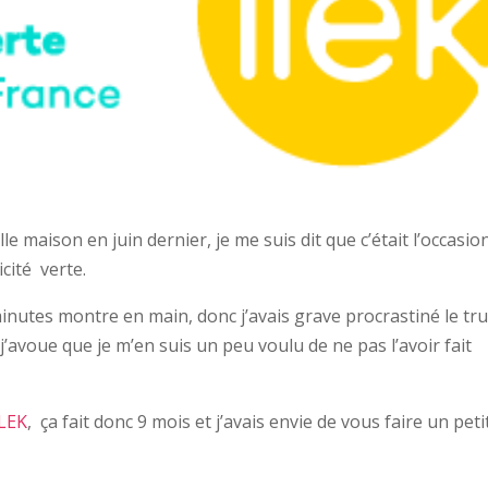
maison en juin dernier, je me suis dit que c’était l’occasio
cité verte.
inutes montre en main, donc j’avais grave procrastiné le tru
, j’avoue que je m’en suis un peu voulu de ne pas l’avoir fait
ILEK
, ça fait donc 9 mois et j’avais envie de vous faire un peti