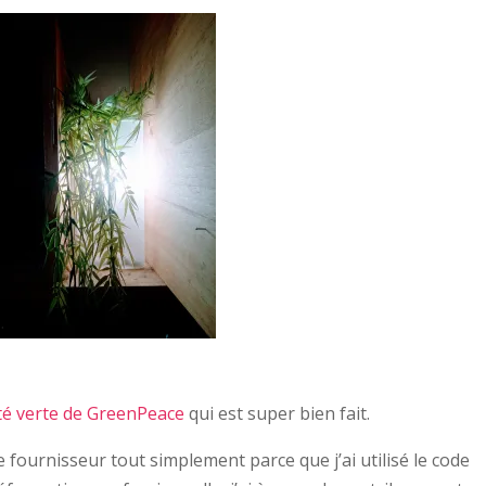
cité verte de GreenPeace
qui est super bien fait.
ce fournisseur tout simplement parce que j’ai utilisé le code