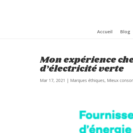
Accueil
Blog
Mon expérience che
d’électricité verte
Mar 17, 2021
|
Marques éthiques
,
Mieux cons