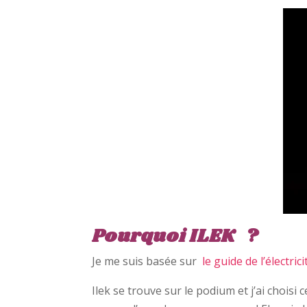
Pourquoi ILEK ?
Je me suis basée sur
le guide de l’électri
Ilek se trouve sur le podium et j’ai choisi 