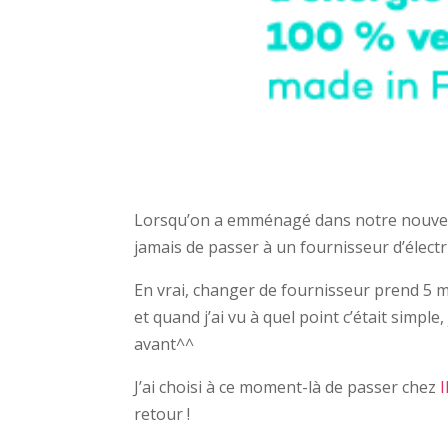
Lorsqu’on a emménagé dans notre nouvelle 
jamais de passer à un fournisseur d’électri
En vrai, changer de fournisseur prend 5 m
et quand j’ai vu à quel point c’était simple
avant^^
J’ai choisi à ce moment-là de passer chez
retour !