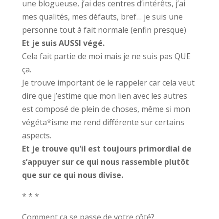
une blogueuse, j’ai des centres d’intérêts, j’ai
mes qualités, mes défauts, bref… je suis une
personne tout à fait normale (enfin presque)
Et je suis AUSSI végé.
Cela fait partie de moi mais je ne suis pas QUE
ça.
Je trouve important de le rappeler car cela veut
dire que j’estime que mon lien avec les autres
est composé de plein de choses, même si mon
végéta*isme me rend différente sur certains
aspects.
Et je trouve qu’il est toujours primordial de
s’appuyer sur ce qui nous rassemble plutôt
que sur ce qui nous divise.
* * *
Comment ça se passe de votre côté?