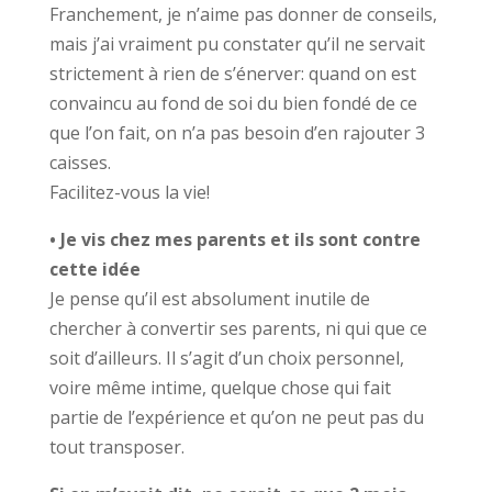
Franchement, je n’aime pas donner de conseils,
mais j’ai vraiment pu constater qu’il ne servait
strictement à rien de s’énerver: quand on est
convaincu au fond de soi du bien fondé de ce
que l’on fait, on n’a pas besoin d’en rajouter 3
caisses.
Facilitez-vous la vie!
• Je vis chez mes parents et ils sont contre
cette idée
Je pense qu’il est absolument inutile de
chercher à convertir ses parents, ni qui que ce
soit d’ailleurs. Il s’agit d’un choix personnel,
voire même intime, quelque chose qui fait
partie de l’expérience et qu’on ne peut pas du
tout transposer.