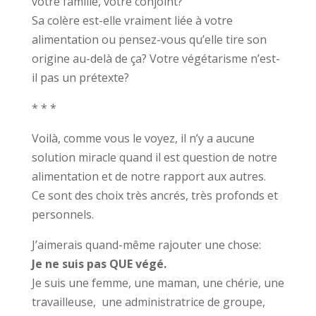
votre famille, votre conjoint?
Sa colère est-elle vraiment liée à votre
alimentation ou pensez-vous qu’elle tire son
origine au-delà de ça? Votre végétarisme n’est-
il pas un prétexte?
* * *
Voilà, comme vous le voyez, il n’y a aucune
solution miracle quand il est question de notre
alimentation et de notre rapport aux autres.
Ce sont des choix très ancrés, très profonds et
personnels.
J’aimerais quand-même rajouter une chose:
Je ne suis pas QUE végé.
Je suis une femme, une maman, une chérie, une
travailleuse, une administratrice de groupe,