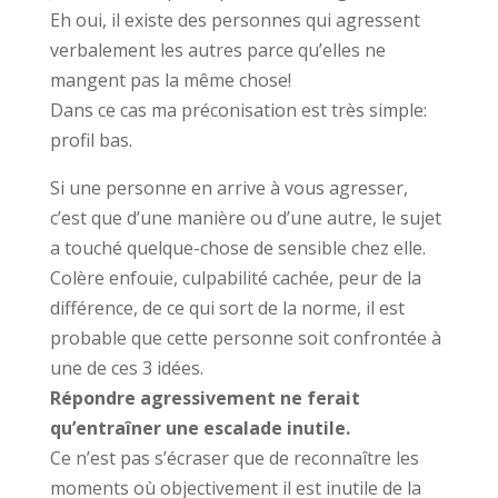
Eh oui, il existe des personnes qui agressent
verbalement les autres parce qu’elles ne
mangent pas la même chose!
Dans ce cas ma préconisation est très simple:
profil bas.
Si une personne en arrive à vous agresser,
c’est que d’une manière ou d’une autre, le sujet
a touché quelque-chose de sensible chez elle.
Colère enfouie, culpabilité cachée, peur de la
différence, de ce qui sort de la norme, il est
probable que cette personne soit confrontée à
une de ces 3 idées.
Répondre agressivement ne ferait
qu’entraîner une escalade inutile.
Ce n’est pas s’écraser que de reconnaître les
moments où objectivement il est inutile de la