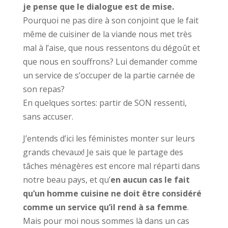
je pense que le dialogue est de mise.
Pourquoi ne pas dire à son conjoint que le fait
même de cuisiner de la viande nous met très
mal à l’aise, que nous ressentons du dégoût et
que nous en souffrons? Lui demander comme
un service de s’occuper de la partie carnée de
son repas?
En quelques sortes: partir de SON ressenti,
sans accuser.
J’entends d’ici les féministes monter sur leurs
grands chevaux! Je sais que le partage des
tâches ménagères est encore mal réparti dans
notre beau pays, et qu’
en aucun cas le fait
qu’un homme cuisine ne doit être considéré
comme un service qu’il rend à sa femme
.
Mais pour moi nous sommes là dans un cas