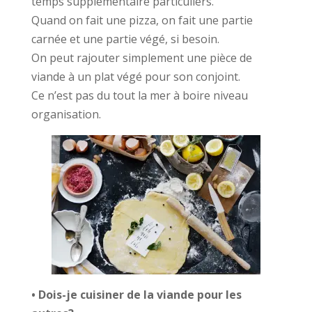
temps supplémentaire particuliers.
Quand on fait une pizza, on fait une partie
carnée et une partie végé, si besoin.
On peut rajouter simplement une pièce de
viande à un plat végé pour son conjoint.
Ce n’est pas du tout la mer à boire niveau
organisation.
• Dois-je cuisiner de la viande pour les