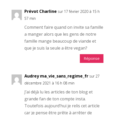
Prévot Charline
sur 17 février 2020 à 15 h
57 min
Comment faire quand on invite sa famille
a manger alors que les gens de notre
famille mange beaucoup de viande et
que je suis la seule a être vegan?
Réponse
Audrey ma_vie_sans_regime_fr
sur 27
décembre 2021 à 16 h 08 min
J’ai déjà lu les articles de ton blog et
grande fan de ton compte insta.
Toutefois aujourd’hui je relis cet article
car je pense être prête à arrêter de