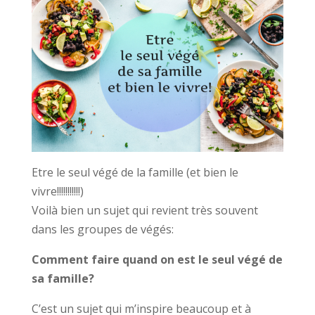
Etre le seul végé de la famille (et bien le
vivre!!!!!!!!!!!)
Voilà bien un sujet qui revient très souvent
dans les groupes de végés:
Comment faire quand on est le seul végé de
sa famille?
C’est un sujet qui m’inspire beaucoup et à