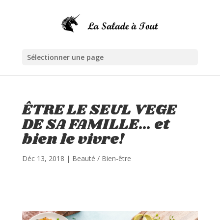
Sélectionner une page
ÊTRE LE SEUL VEGE
DE SA FAMILLE… et
bien le vivre!
Déc 13, 2018
|
Beauté / Bien-être