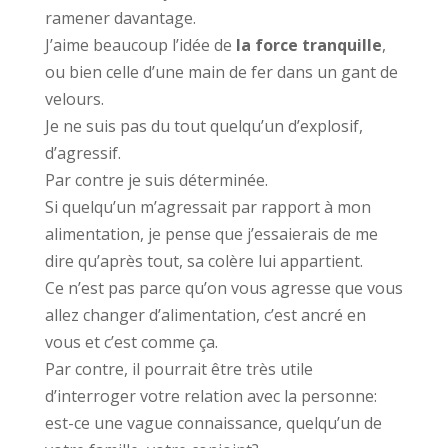
ramener davantage.
J’aime beaucoup l’idée de
la force tranquille
,
ou bien celle d’une main de fer dans un gant de
velours.
Je ne suis pas du tout quelqu’un d’explosif,
d’agressif.
Par contre je suis déterminée.
Si quelqu’un m’agressait par rapport à mon
alimentation, je pense que j’essaierais de me
dire qu’après tout, sa colère lui appartient.
Ce n’est pas parce qu’on vous agresse que vous
allez changer d’alimentation, c’est ancré en
vous et c’est comme ça.
Par contre, il pourrait être très utile
d’interroger votre relation avec la personne:
est-ce une vague connaissance, quelqu’un de