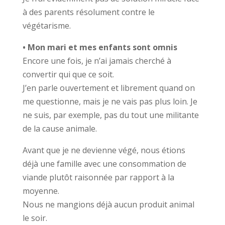
à des parents résolument contre le
végétarisme.
• Mon mari et mes enfants sont omnis
Encore une fois, je n’ai jamais cherché à
convertir qui que ce soit.
J’en parle ouvertement et librement quand on
me questionne, mais je ne vais pas plus loin. Je
ne suis, par exemple, pas du tout une militante
de la cause animale.
Avant que je ne devienne végé, nous étions
déjà une famille avec une consommation de
viande plutôt raisonnée par rapport à la
moyenne.
Nous ne mangions déjà aucun produit animal
le soir.