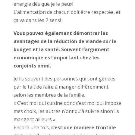
énergie dès que je le peux!
L’alimentation de chacun doit être respectée, et
ça va dans les 2 sens!
Vous pouvez également démontrer les
avantages de la réduction de viande sur le
budget et la santé. Souvent l’argument
économique est important chez les
conjoints omni.
Je lis souvent des personnes qui sont gênées
par le fait de faire à manger différemment
selon les membres de la famille.
« C’est moi qui cuisine donc c’est moi qui impose
mes choix, les autres n’ont qu’à suivre sinon ils
mangent ailleurs ».
Encore une fois,
c’est une manière frontale