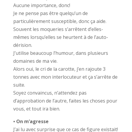
Aucune importance, donc!
Je ne pense pas être quelqu’un de
particulièrement susceptible, donc ça aide.
Souvent les moqueries s’arrêtent d’elles-
mêmes lorsqu’elles se heurtent à de l’auto-
dérision.
J’utilise beaucoup l’humour, dans plusieurs
domaines de ma vie.
Alors oui, le cri de la carotte, j’en rajoute 3
tonnes avec mon interlocuteur et ça s’arrête de
suite.
Soyez convaincus, n’attendez pas
d’approbation de l’autre, faites les choses pour
vous, et tout ira bien.
• On m’agresse
J’ai lu avec surprise que ce cas de figure existait!