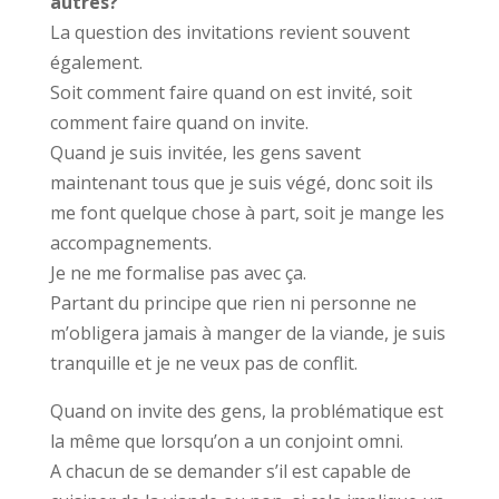
autres?
La question des invitations revient souvent
également.
Soit comment faire quand on est invité, soit
comment faire quand on invite.
Quand je suis invitée, les gens savent
maintenant tous que je suis végé, donc soit ils
me font quelque chose à part, soit je mange les
accompagnements.
Je ne me formalise pas avec ça.
Partant du principe que rien ni personne ne
m’obligera jamais à manger de la viande, je suis
tranquille et je ne veux pas de conflit.
Quand on invite des gens, la problématique est
la même que lorsqu’on a un conjoint omni.
A chacun de se demander s’il est capable de