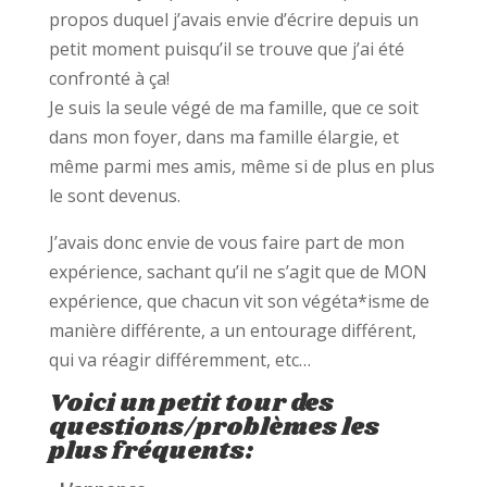
propos duquel j’avais envie d’écrire depuis un
petit moment puisqu’il se trouve que j’ai été
confronté à ça!
Je suis la seule végé de ma famille, que ce soit
dans mon foyer, dans ma famille élargie, et
même parmi mes amis, même si de plus en plus
le sont devenus.
J’avais donc envie de vous faire part de mon
expérience, sachant qu’il ne s’agit que de MON
expérience, que chacun vit son végéta*isme de
manière différente, a un entourage différent,
qui va réagir différemment, etc…
Voici un petit tour des
questions/problèmes les
plus fréquents: