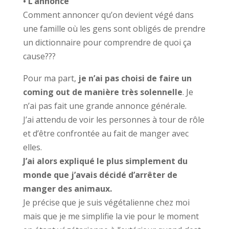
• L’annonce
Comment annoncer qu’on devient végé dans
une famille où les gens sont obligés de prendre
un dictionnaire pour comprendre de quoi ça
cause???
Pour ma part,
je n’ai pas choisi de faire un
coming out de manière très solennelle
. Je
n’ai pas fait une grande annonce générale.
J’ai attendu de voir les personnes à tour de rôle
et d’être confrontée au fait de manger avec
elles.
J’ai alors expliqué le plus simplement du
monde que j’avais décidé d’arrêter de
manger des animaux.
Je précise que je suis végétalienne chez moi
mais que je me simplifie la vie pour le moment