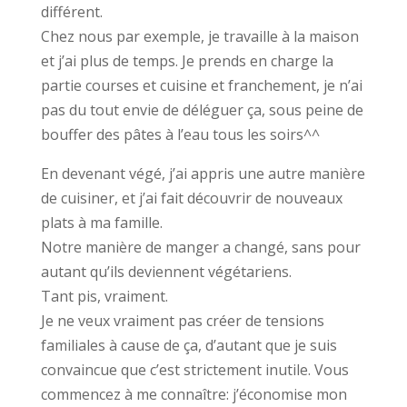
différent.
Chez nous par exemple, je travaille à la maison
et j’ai plus de temps. Je prends en charge la
partie courses et cuisine et franchement, je n’ai
pas du tout envie de déléguer ça, sous peine de
bouffer des pâtes à l’eau tous les soirs^^
En devenant végé, j’ai appris une autre manière
de cuisiner, et j’ai fait découvrir de nouveaux
plats à ma famille.
Notre manière de manger a changé, sans pour
autant qu’ils deviennent végétariens.
Tant pis, vraiment.
Je ne veux vraiment pas créer de tensions
familiales à cause de ça, d’autant que je suis
convaincue que c’est strictement inutile. Vous
commencez à me connaître: j’économise mon