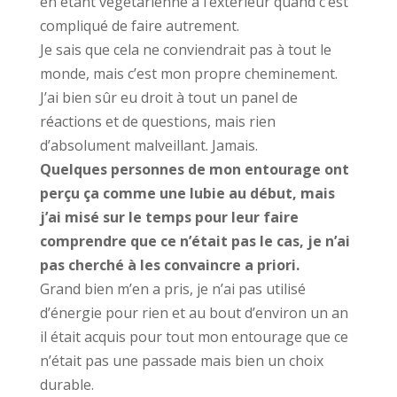
en étant végétarienne à l’extérieur quand c’est
compliqué de faire autrement.
Je sais que cela ne conviendrait pas à tout le
monde, mais c’est mon propre cheminement.
J’ai bien sûr eu droit à tout un panel de
réactions et de questions, mais rien
d’absolument malveillant. Jamais.
Quelques personnes de mon entourage ont
perçu ça comme une lubie au début, mais
j’ai misé sur le temps pour leur faire
comprendre que ce n’était pas le cas, je n’ai
pas cherché à les convaincre a priori.
Grand bien m’en a pris, je n’ai pas utilisé
d’énergie pour rien et au bout d’environ un an
il était acquis pour tout mon entourage que ce
n’était pas une passade mais bien un choix
durable.