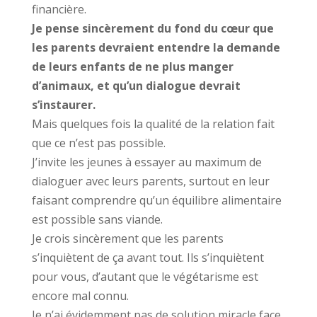
financière.
Je pense sincèrement du fond du cœur que
les parents devraient entendre la demande
de leurs enfants de ne plus manger
d’animaux, et qu’un dialogue devrait
s’instaurer.
Mais quelques fois la qualité de la relation fait
que ce n’est pas possible.
J’invite les jeunes à essayer au maximum de
dialoguer avec leurs parents, surtout en leur
faisant comprendre qu’un équilibre alimentaire
est possible sans viande.
Je crois sincèrement que les parents
s’inquiètent de ça avant tout. Ils s’inquiètent
pour vous, d’autant que le végétarisme est
encore mal connu.
Je n’ai évidemment pas de solution miracle face