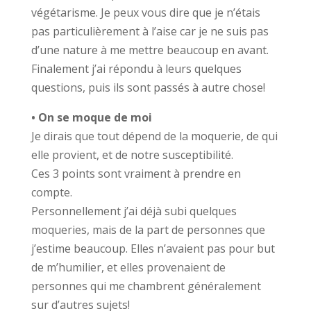
végétarisme. Je peux vous dire que je n’étais
pas particulièrement à l’aise car je ne suis pas
d’une nature à me mettre beaucoup en avant.
Finalement j’ai répondu à leurs quelques
questions, puis ils sont passés à autre chose!
• On se moque de moi
Je dirais que tout dépend de la moquerie, de qui
elle provient, et de notre susceptibilité.
Ces 3 points sont vraiment à prendre en
compte.
Personnellement j’ai déjà subi quelques
moqueries, mais de la part de personnes que
j’estime beaucoup. Elles n’avaient pas pour but
de m’humilier, et elles provenaient de
personnes qui me chambrent généralement
sur d’autres sujets!