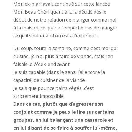
Mon ex-mari avait continué sur cette lancée.
Mon Beau Chéri quant à lui a décidé dès le
début de notre relation de manger comme moi
à la maison, ce qui ne l’empêche pas de manger
ce qu’il veut quand on est à l’extérieur.
Du coup, toute la semaine, comme c’est moi qui
cuisine, je n’ai plus à faire de viande, mais j’en
faisais le Week-end avant.
Je suis capable (dans le sens: j’ai encore la
capacité) de cuisiner de la viande.
Je sais que pour certains végés, c’est
strictement impossible.
Dans ce cas, plutôt que d’agresser son
conjoint comme je peux le lire sur certains
groupes, en lui balançant une casserole et
en lui disant de se faire à bouffer lui-même,