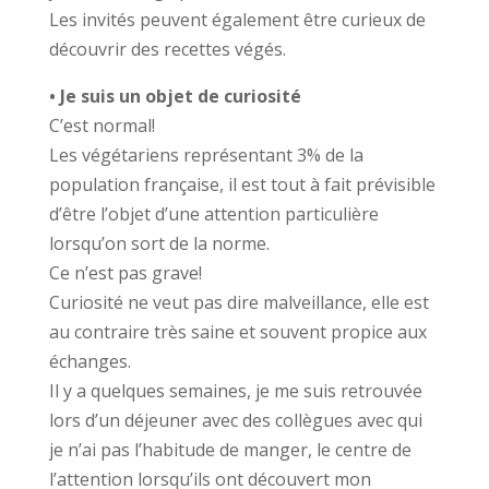
Les invités peuvent également être curieux de
découvrir des recettes végés.
• Je suis un objet de curiosité
C’est normal!
Les végétariens représentant 3% de la
population française, il est tout à fait prévisible
d’être l’objet d’une attention particulière
lorsqu’on sort de la norme.
Ce n’est pas grave!
Curiosité ne veut pas dire malveillance, elle est
au contraire très saine et souvent propice aux
échanges.
Il y a quelques semaines, je me suis retrouvée
lors d’un déjeuner avec des collègues avec qui
je n’ai pas l’habitude de manger, le centre de
l’attention lorsqu’ils ont découvert mon