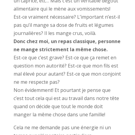
un caprice, etc… Mais c’est un véritable dégoût
alimentaire qui le mène aux vomissements!
Est-ce vraiment nécessaire? L’important n’est-il
pas qu’il mange sa dose de fruits et légumes
journalières? Il les mange crus, voilà.
Donc chez moi, un repas classique, personne
ne mange strictement la même chose.
Est-ce que c’est grave? Est-ce que ça remet en
question mon autorité? Est-ce que mon fils est
mal élevé pour autant? Est-ce que mon conjoint
ne me respecte pas?
Non évidemment! Et pourtant je pense que
c’est tout cela qui est au travail dans notre tête
quand on décide que tout le monde doit
manger la même chose dans une famille!
Cela ne me demande pas une énergie ni un