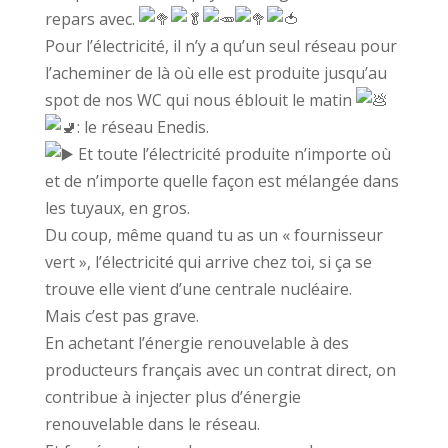
repars avec.
Pour l’électricité, il n’y a qu’un seul réseau pour
l’acheminer de là où elle est produite jusqu’au
spot de nos WC qui nous éblouit le matin
: le réseau Enedis.
Et toute l’électricité produite n’importe où
et de n’importe quelle façon est mélangée dans
les tuyaux, en gros.
Du coup, même quand tu as un « fournisseur
vert », l’électricité qui arrive chez toi, si ça se
trouve elle vient d’une centrale nucléaire.
Mais c’est pas grave.
En achetant l’énergie renouvelable à des
producteurs français avec un contrat direct, on
contribue à injecter plus d’énergie
renouvelable dans le réseau.