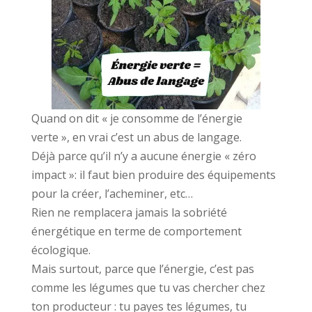
Quand on dit « je consomme de l’énergie
verte », en vrai c’est un abus de langage.
Déjà parce qu’il n’y a aucune énergie « zéro
impact »: il faut bien produire des équipements
pour la créer, l’acheminer, etc…
Rien ne remplacera jamais la sobriété
énergétique en terme de comportement
écologique.
Mais surtout, parce que l’énergie, c’est pas
comme les légumes que tu vas chercher chez
ton producteur : tu payes tes légumes, tu