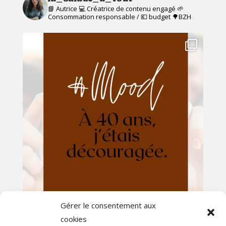
📘 Autrice 💻 Créatrice de contenu engagé
🌱
Consommation responsable / 💶 budget
🌳BZH
Gérer le consentement aux
cookies