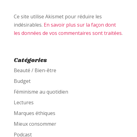
Ce site utilise Akismet pour réduire les
indésirables.
En savoir plus sur la façon dont
les données de vos commentaires sont traitées
.
Catégories
Beauté / Bien-être
Budget
Féminisme au quotidien
Lectures
Marques éthiques
Mieux consommer
Podcast