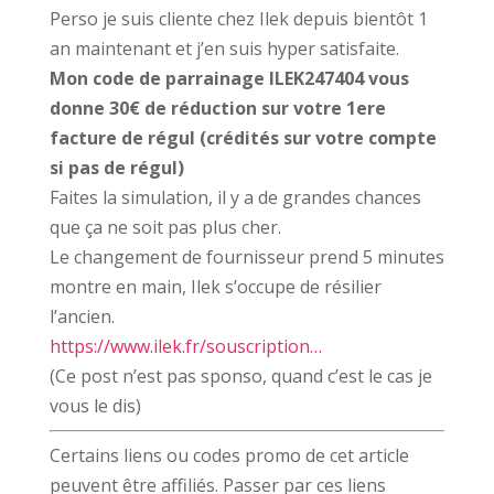
Perso je suis cliente chez Ilek depuis bientôt 1
an maintenant et j’en suis hyper satisfaite.
Mon code de parrainage ILEK247404 vous
donne 30€ de réduction sur votre 1ere
facture de régul (crédités sur votre compte
si pas de régul)
Faites la simulation, il y a de grandes chances
que ça ne soit pas plus cher.
Le changement de fournisseur prend 5 minutes
montre en main, Ilek s’occupe de résilier
l’ancien.
https://www.ilek.fr/souscription…
(Ce post n’est pas sponso, quand c’est le cas je
vous le dis)
Certains liens ou codes promo de cet article
peuvent être affiliés. Passer par ces liens