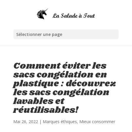
Sélectionner une page
Comment éviter les
sacs congélation en
plastique : découvrez
les sacs congélation
lavables et
réutilisables!
Mai 26, 2022
|
Marques éthiques
,
Mieux consommer