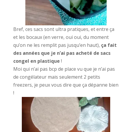
Bref, ces sacs sont ultra pratiques, et entre ça
et les bocaux (en verre, oui oui, du moment
qu’on ne les remplit pas jusqu’en haut),
ça fait
des années que je n’ai pas acheté de sacs
congel en plastique
!
Moi qui n’ai pas bcp de place vu que je n’ai pas
de congélateur mais seulement 2 petits
freezers, je peux vous dire que ça dépanne bien
!