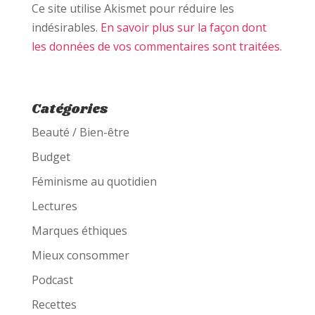
Ce site utilise Akismet pour réduire les
indésirables.
En savoir plus sur la façon dont
les données de vos commentaires sont traitées
.
Catégories
Beauté / Bien-être
Budget
Féminisme au quotidien
Lectures
Marques éthiques
Mieux consommer
Podcast
Recettes