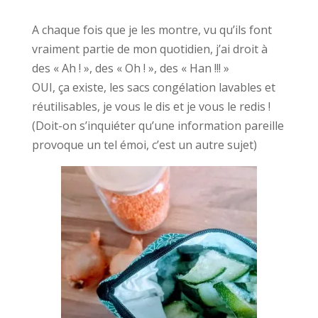
A chaque fois que je les montre, vu qu’ils font
vraiment partie de mon quotidien, j’ai droit à
des « Ah ! », des « Oh ! », des « Han !!! »
OUI, ça existe, les sacs congélation lavables et
réutilisables, je vous le dis et je vous le redis !
(Doit-on s’inquiéter qu’une information pareille
provoque un tel émoi, c’est un autre sujet)