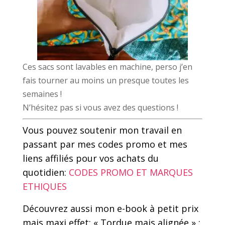
Ces sacs sont lavables en machine, perso j’en
fais tourner au moins un presque toutes les
semaines !
N’hésitez pas si vous avez des questions !
Vous pouvez soutenir mon travail en
passant par mes codes promo et mes
liens affiliés pour vos achats du
quotidien:
CODES PROMO ET MARQUES
ETHIQUES
Découvrez aussi mon e-book
à petit prix
mais maxi effet:
« Tordue mais alignée » :