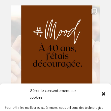
Gérer le consentement aux
cookies
Afficher plus...
Suivez-nous sur Instagram
Pour offrir les meilleures expériences, nous utilisons des technologies