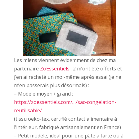
Les miens viennent évidemment de chez ma
partenaire
ZoEssentiels
: 2 m’ont été offerts et
j’en ai racheté un moi-même après essai (je ne
m’en passerais plus désormais) :
– Modèle moyen / grand :
https://zoessentiels.com/…/sac-congelation-
reutilisable/
(tissu oeko-tex, certifié contact alimentaire à
l’intérieur, fabriqué artisanalement en France)
– Petit modèle, idéal pour une pâte à tarte ou à