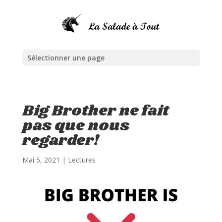
Sélectionner une page
Big Brother ne fait
pas que nous
regarder!
Mai 5, 2021
|
Lectures