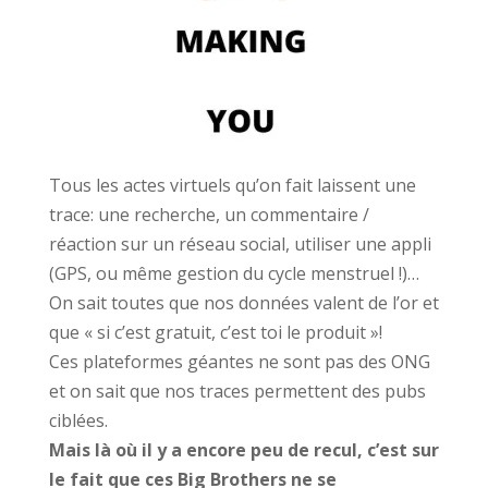
Tous les actes virtuels qu’on fait laissent une
trace: une recherche, un commentaire /
réaction sur un réseau social, utiliser une appli
(GPS, ou même gestion du cycle menstruel !)…
On sait toutes que nos données valent de l’or et
que « si c’est gratuit, c’est toi le produit »!
Ces plateformes géantes ne sont pas des ONG
et on sait que nos traces permettent des pubs
ciblées.
Mais là où il y a encore peu de recul, c’est sur
le fait que ces Big Brothers ne se