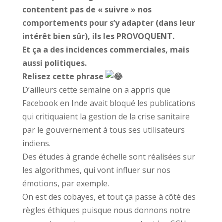
contentent pas de « suivre » nos
comportements pour s’y adapter (dans leur
intérêt bien sûr), ils les PROVOQUENT.
Et ça a des incidences commerciales, mais
aussi politiques.
Relisez cette phrase
D’ailleurs cette semaine on a appris que
Facebook en Inde avait bloqué les publications
qui critiquaient la gestion de la crise sanitaire
par le gouvernement à tous ses utilisateurs
indiens.
Des études à grande échelle sont réalisées sur
les algorithmes, qui vont influer sur nos
émotions, par exemple.
On est des cobayes, et tout ça passe à côté des
règles éthiques puisque nous donnons notre