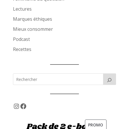
Lectures
Marques éthiques
Mieux consommer
Podcast
Recettes
Instagram
Facebook
PRODUIT
PROMO