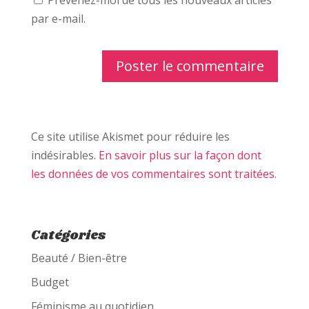
Prévenez-moi de tous les nouveaux articles
par e-mail.
Ce site utilise Akismet pour réduire les
indésirables.
En savoir plus sur la façon dont
les données de vos commentaires sont traitées
.
Catégories
Beauté / Bien-être
Budget
Féminisme au quotidien