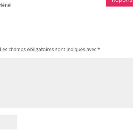
lène!
Les champs obligatoires sont indiqués avec
*