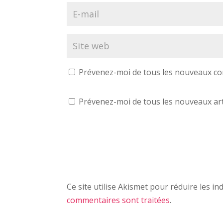
Prévenez-moi de tous les nouveaux co
Prévenez-moi de tous les nouveaux arti
Ce site utilise Akismet pour réduire les in
commentaires sont traitées
.