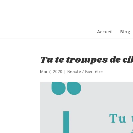
Accueil
Blog
Tu te trompes de ci
Mai 7, 2020
|
Beauté / Bien-être