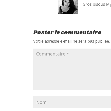
Gros bisous My
Poster le commentaire
Votre adresse e-mail ne sera pas publiée.