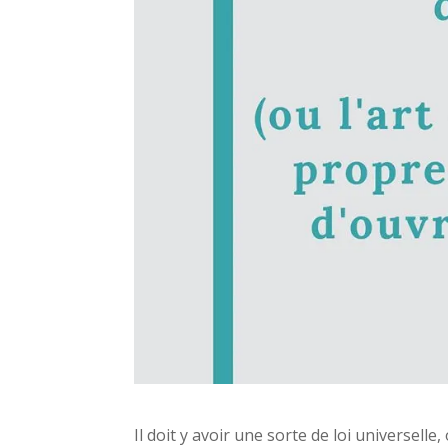
Il doit y avoir une sorte de loi universelle,