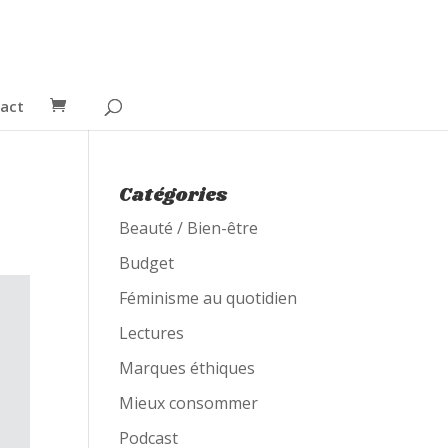
act
Catégories
Beauté / Bien-être
Budget
Féminisme au quotidien
Lectures
Marques éthiques
Mieux consommer
Podcast