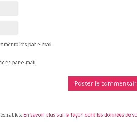
mmentaires par e-mail.
cles par e-mail.
désirables.
En savoir plus sur la façon dont les données de v