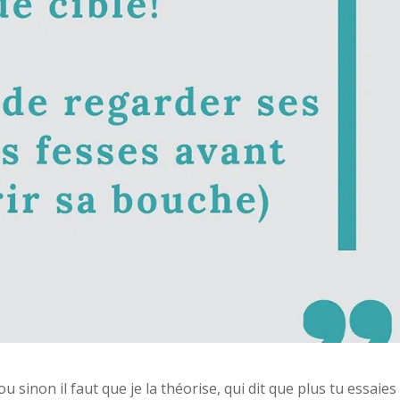
 ou sinon il faut que je la théorise, qui dit que plus tu essaies