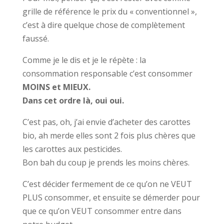
grille de référence le prix du « conventionnel »,
c’est à dire quelque chose de complètement
faussé.
Comme je le dis et je le répète : la
consommation responsable c’est consommer
MOINS et MIEUX.
Dans cet ordre là, oui oui.
C’est pas, oh, j’ai envie d’acheter des carottes
bio, ah merde elles sont 2 fois plus chères que
les carottes aux pesticides.
Bon bah du coup je prends les moins chères.
C’est décider fermement de ce qu’on ne VEUT
PLUS consommer, et ensuite se démerder pour
que ce qu’on VEUT consommer entre dans