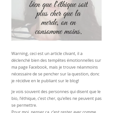
Warning, ceci est un article clivant, il a
déclenché bien des tempêtes émotionnelles sur
ma page Facebook, mais je trouve néanmoins
nécessaire de se pencher sur la question, donc
je récidive en le publiant sur le blog!
Je vois souvent des personnes qui disent que le
bio, l’éthique, c’est cher, qu’elles ne peuvent pas
se permettre.
Pour moi, penser ça, c’est rester avec comme