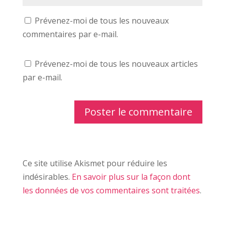
Prévenez-moi de tous les nouveaux
commentaires par e-mail.
Prévenez-moi de tous les nouveaux articles
par e-mail.
Ce site utilise Akismet pour réduire les
indésirables.
En savoir plus sur la façon dont
les données de vos commentaires sont traitées
.