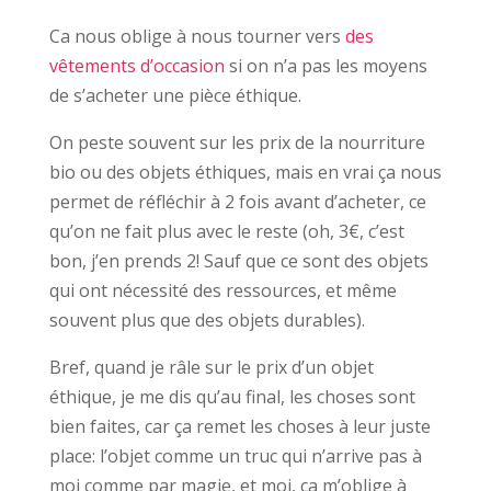
Ca nous oblige à nous tourner vers
des
vêtements d’occasion
si on n’a pas les moyens
de s’acheter une pièce éthique.
On peste souvent sur les prix de la nourriture
bio ou des objets éthiques, mais en vrai ça nous
permet de réfléchir à 2 fois avant d’acheter, ce
qu’on ne fait plus avec le reste (oh, 3€, c’est
bon, j’en prends 2! Sauf que ce sont des objets
qui ont nécessité des ressources, et même
souvent plus que des objets durables).
Bref, quand je râle sur le prix d’un objet
éthique, je me dis qu’au final, les choses sont
bien faites, car ça remet les choses à leur juste
place: l’objet comme un truc qui n’arrive pas à
moi comme par magie, et moi, ça m’oblige à