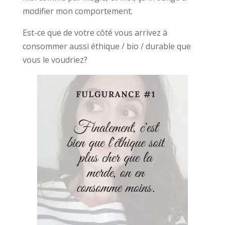
modifier mon comportement.
Est-ce que de votre côté vous arrivez à
consommer aussi éthique / bio / durable que
vous le voudriez?