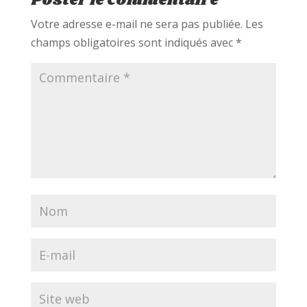
Poster le commentaire
Votre adresse e-mail ne sera pas publiée.
Les
champs obligatoires sont indiqués avec
*