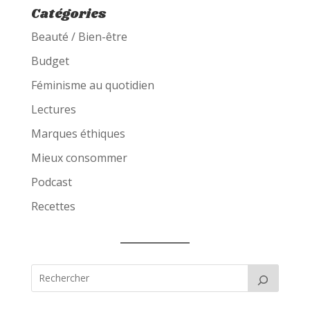
Catégories
Beauté / Bien-être
Budget
Féminisme au quotidien
Lectures
Marques éthiques
Mieux consommer
Podcast
Recettes