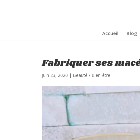
Accueil
Blog
Fabriquer ses macé
Juin 23, 2020
|
Beauté / Bien-être