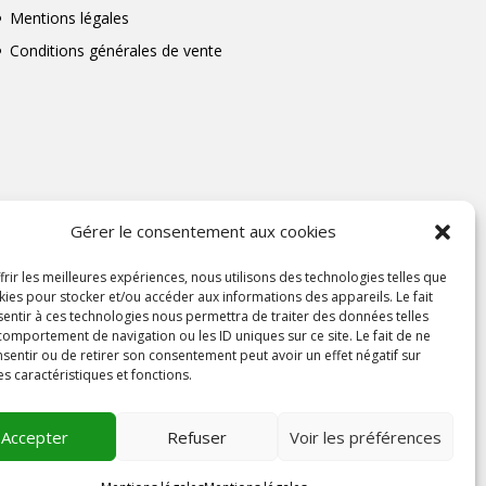
Mentions légales
Conditions générales de vente
Gérer le consentement aux cookies
frir les meilleures expériences, nous utilisons des technologies telles que
kies pour stocker et/ou accéder aux informations des appareils. Le fait
entir à ces technologies nous permettra de traiter des données telles
comportement de navigation ou les ID uniques sur ce site. Le fait de ne
sentir ou de retirer son consentement peut avoir un effet négatif sur
es caractéristiques et fonctions.
Accepter
Refuser
Voir les préférences