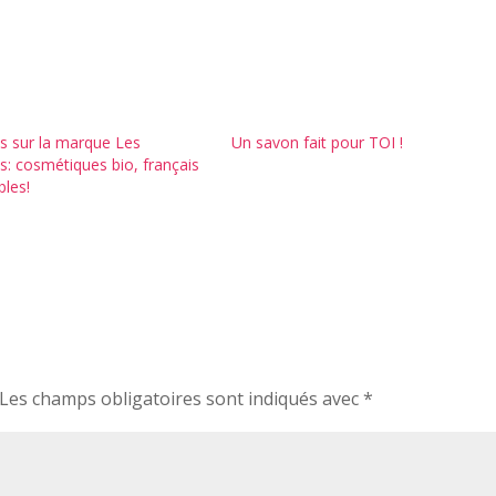
s sur la marque Les
Un savon fait pour TOI !
s: cosmétiques bio, français
bles!
Les champs obligatoires sont indiqués avec
*