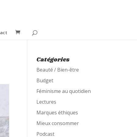
act
Catégories
Beauté / Bien-être
Budget
Féminisme au quotidien
Lectures
Marques éthiques
Mieux consommer
Podcast