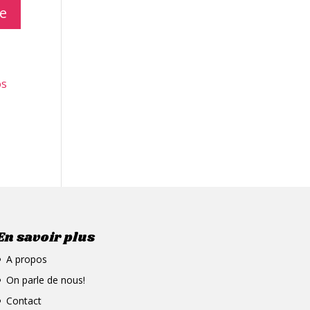
os
En savoir plus
A propos
On parle de nous!
Contact