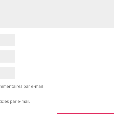
mmentaires par e-mail.
cles par e-mail.