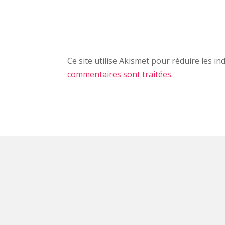
Ce site utilise Akismet pour réduire les in
commentaires sont traitées
.