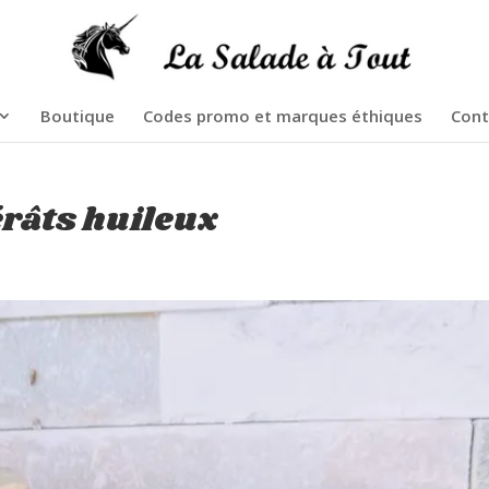
Boutique
Codes promo et marques éthiques
Cont
râts huileux