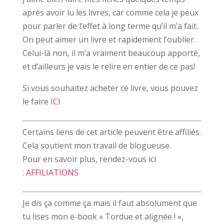
après avoir lu les livres, car comme cela je peux
pour parler de l’effet à long terme qu’il m’a fait.
On peut aimer un livre et rapidement l’oublier.
Celui-là non, il m’a vraiment beaucoup apporté,
et d’ailleurs je vais le relire en entier de ce pas!
Si vous souhaitez acheter ce livre, vous pouvez
le faire
ICI
Certains liens de cet article peuvent être affiliés.
Cela soutient mon travail de blogueuse.
Pour en savoir plus, rendez-vous ici
:
AFFILIATIONS
Je dis ça comme ça mais il faut absolument que
tu lises mon e-book « Tordue et alignée ! »,