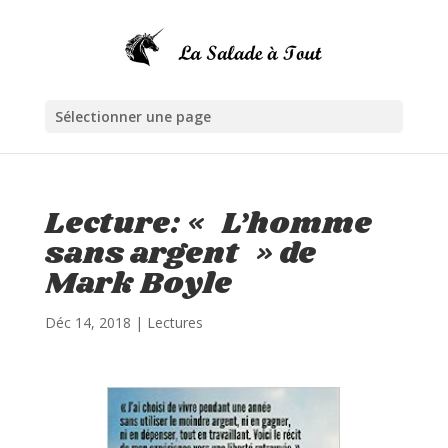
Sélectionner une page
Lecture: « L’homme
sans argent » de
Mark Boyle
Déc 14, 2018
|
Lectures