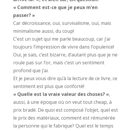
« Comment est-ce que je peux m’en
passer? »
Car décroissance, oui, survivalisme, oui, mais
minimalisme aussi, du coup!
C’est un sujet qui me parle beaucoup, car j’ai
toujours l’impression de vivre dans l’opulence!
Oui, je sais, c’est bizarre, d’autant plus que je ne
roule pas sur l’or, mais c’est un sentiment
profond que j’ai.
Et je peux vous dire qu’à la lecture de ce livre, ce
sentiment est plus que conforté!
« Quelle est la vraie valeur des choses? »
,
aussi, à une époque où on veut tout cheap, à
prix bradé. De quoi est composé l’objet, quel est
le prix des matériaux, comment est rémunérée
la personne qui le fabrique? Quel est le temps