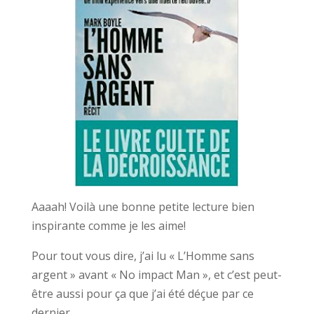
Aaaah! Voilà une bonne petite lecture bien
inspirante comme je les aime!
Pour tout vous dire, j’ai lu « L’Homme sans
argent » avant « No impact Man », et c’est peut-
être aussi pour ça que j’ai été déçue par ce
dernier.