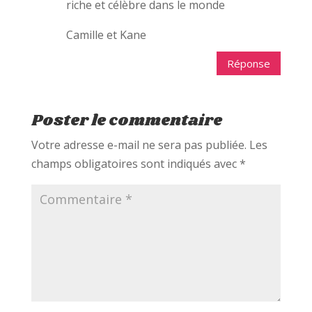
riche et célèbre dans le monde
Camille et Kane
Réponse
Poster le commentaire
Votre adresse e-mail ne sera pas publiée.
Les
champs obligatoires sont indiqués avec
*