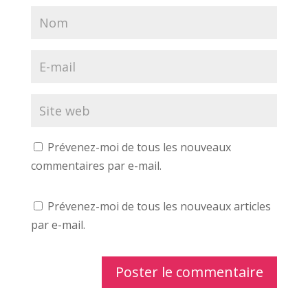
Prévenez-moi de tous les nouveaux
commentaires par e-mail.
Prévenez-moi de tous les nouveaux articles
par e-mail.