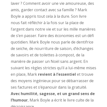
laver ? Comment avoir une vie amoureuse, des
amis, garder contact avec sa famille ? Mark
Boyle a appris tout cela à la dure. Son livre
nous fait réfléchir à la fois sur la place de
l’argent dans notre vie et sur les mille manières
de s’en passer. Faire des économies est un défi
quotidien. Mark Boyle nous parle de dentifrice
de seiche, de nourriture de saison, d’échanges
de savoirs et de toilettes à compost, de la
manière de passer un Noël sans argent. En
suivant les règles strictes qu’il a lui-même mises
en place, Mark
revient à l’essentiel
et trouve
des moyens ingénieux pour se débarrasser de
ses factures et s’épanouir dans la gratuité.
Avec humilité, sagesse, et un grand sens de
l’humour
, Mark Boyle a écrit le livre culte de la
décroissance.