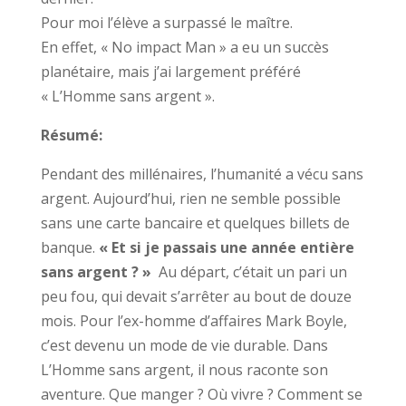
Pour moi l’élève a surpassé le maître.
En effet, « No impact Man » a eu un succès
planétaire, mais j’ai largement préféré
« L’Homme sans argent ».
Résumé:
Pendant des millénaires, l’humanité a vécu sans
argent. Aujourd’hui, rien ne semble possible
sans une carte bancaire et quelques billets de
banque.
« Et si je passais une année entière
sans argent ? »
Au départ, c’était un pari un
peu fou, qui devait s’arrêter au bout de douze
mois. Pour l’ex-homme d’affaires Mark Boyle,
c’est devenu un mode de vie durable. Dans
L’Homme sans argent, il nous raconte son
aventure. Que manger ? Où vivre ? Comment se