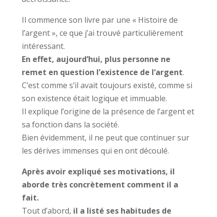
Il commence son livre par une « Histoire de
l’argent », ce que j’ai trouvé particulièrement
intéressant.
En effet, aujourd’hui, plus personne ne
remet en question l’existence de l’argent
.
C’est comme s’il avait toujours existé, comme si
son existence était logique et immuable.
Il explique l’origine de la présence de l’argent et
sa fonction dans la société.
Bien évidemment, il ne peut que continuer sur
les dérives immenses qui en ont découlé.
Après avoir expliqué ses motivations, il
aborde très concrètement comment il a
fait.
Tout d’abord,
il a listé ses habitudes de