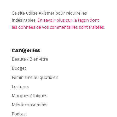
Ce site utilise Akismet pour réduire les
indésirables.
En savoir plus sur la façon dont
les données de vos commentaires sont traitées
.
Catégories
Beauté / Bien-être
Budget
Féminisme au quotidien
Lectures
Marques éthiques
Mieux consommer
Podcast