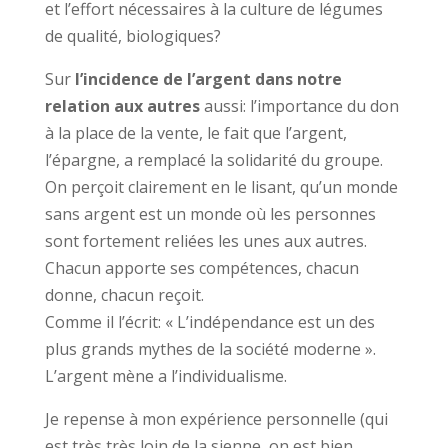
et l’effort nécessaires à la culture de légumes
de qualité, biologiques?
Sur
l’incidence de l’argent dans notre
relation aux autres
aussi: l’importance du don
à la place de la vente, le fait que l’argent,
l’épargne, a remplacé la solidarité du groupe.
On perçoit clairement en le lisant, qu’un monde
sans argent est un monde où les personnes
sont fortement reliées les unes aux autres.
Chacun apporte ses compétences, chacun
donne, chacun reçoit.
Comme il l’écrit: « L’indépendance est un des
plus grands mythes de la société moderne ».
L’argent mène a l’individualisme.
Je repense à mon expérience personnelle (qui
est très très loin de la sienne, on est bien