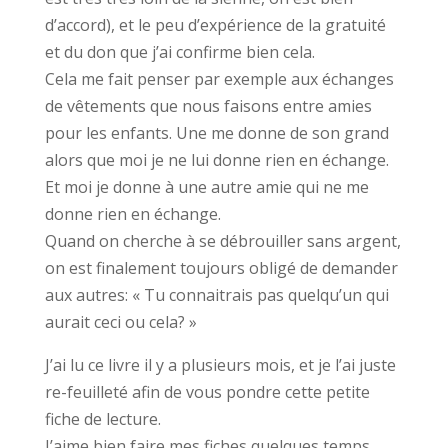
d’accord), et le peu d’expérience de la gratuité
et du don que j’ai confirme bien cela.
Cela me fait penser par exemple aux échanges
de vêtements que nous faisons entre amies
pour les enfants. Une me donne de son grand
alors que moi je ne lui donne rien en échange.
Et moi je donne à une autre amie qui ne me
donne rien en échange.
Quand on cherche à se débrouiller sans argent,
on est finalement toujours obligé de demander
aux autres: « Tu connaitrais pas quelqu’un qui
aurait ceci ou cela? »
J’ai lu ce livre il y a plusieurs mois, et je l’ai juste
re-feuilleté afin de vous pondre cette petite
fiche de lecture.
J’aime bien faire mes fiches quelques temps