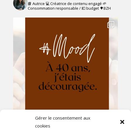
📘 Autrice 💻 Créatrice de contenu engagé
🌱
Consommation responsable / 💶 budget
🌳BZH
Gérer le consentement aux
cookies