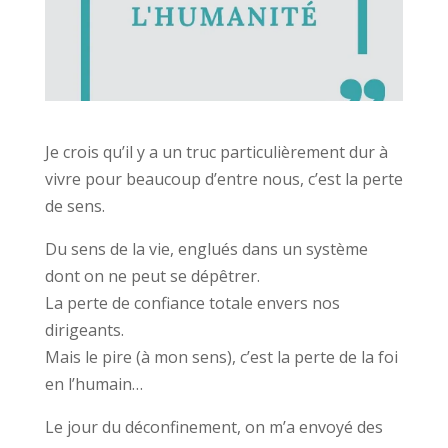
Je crois qu’il y a un truc particulièrement dur à
vivre pour beaucoup d’entre nous, c’est la perte
de sens.
Du sens de la vie, englués dans un système
dont on ne peut se dépêtrer.
La perte de confiance totale envers nos
dirigeants.
Mais le pire (à mon sens), c’est la perte de la foi
en l’humain…
Le jour du déconfinement, on m’a envoyé des