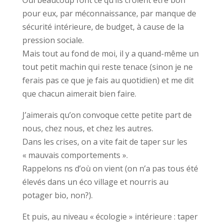
pour eux, par méconnaissance, par manque de
sécurité intérieure, de budget, à cause de la
pression sociale.
Mais tout au fond de moi, il y a quand-même un
tout petit machin qui reste tenace (sinon je ne
ferais pas ce que je fais au quotidien) et me dit
que chacun aimerait bien faire.
J’aimerais qu’on convoque cette petite part de
nous, chez nous, et chez les autres.
Dans les crises, on a vite fait de taper sur les
« mauvais comportements ».
Rappelons ns d’où on vient (on n’a pas tous été
élevés dans un éco village et nourris au
potager bio, non?).
Et puis, au niveau « écologie » intérieure : taper