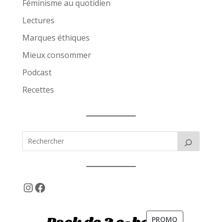
Féminisme au quotidien
Lectures
Marques éthiques
Mieux consommer
Podcast
Recettes
Instagram
Facebook
PRODUIT
PROMO