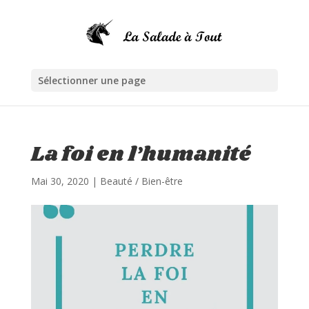
Sélectionner une page
La foi en l’humanité
Mai 30, 2020
|
Beauté / Bien-être