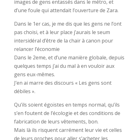
images de gens entassés dans le métro, et
d’une foule qui attendait l’ouverture de Zara.
Dans le 1er cas, je me dis que les gens ne l’ont
pas choisi, et à leur place j’aurais le seum
intersidéral d’être de la chair à canon pour
relancer l’économie
Dans le 2eme, et d’une manière globale, depuis
quelques temps j’ai du mal à en vouloir aux
gens eux-mêmes.
J’en ai marre des discours « Les gens sont
débiles ».
Qu’ils soient égoïstes en temps normal, qu’ils
s’en foutent de l’écologie et des conditions de
fabrication de leurs vêtements, bon.
Mais là ils risquent carrément leur vie et celles
de leurs proches pour aller s’acheter les