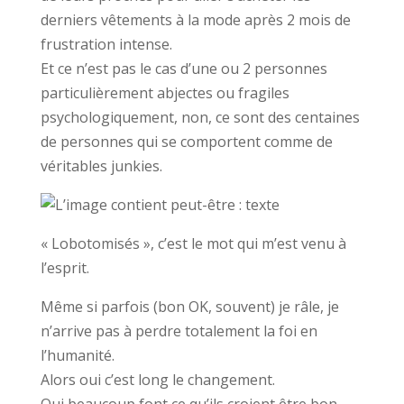
derniers vêtements à la mode après 2 mois de
frustration intense.
Et ce n’est pas le cas d’une ou 2 personnes
particulièrement abjectes ou fragiles
psychologiquement, non, ce sont des centaines
de personnes qui se comportent comme de
véritables junkies.
« Lobotomisés », c’est le mot qui m’est venu à
l’esprit.
Même si parfois (bon OK, souvent) je râle, je
n’arrive pas à perdre totalement la foi en
l’humanité.
Alors oui c’est long le changement.
Oui beaucoup font ce qu’ils croient être bon