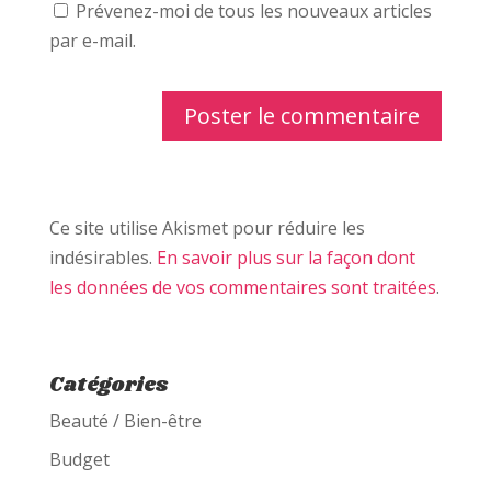
Prévenez-moi de tous les nouveaux articles
par e-mail.
Ce site utilise Akismet pour réduire les
indésirables.
En savoir plus sur la façon dont
les données de vos commentaires sont traitées
.
Catégories
Beauté / Bien-être
Budget