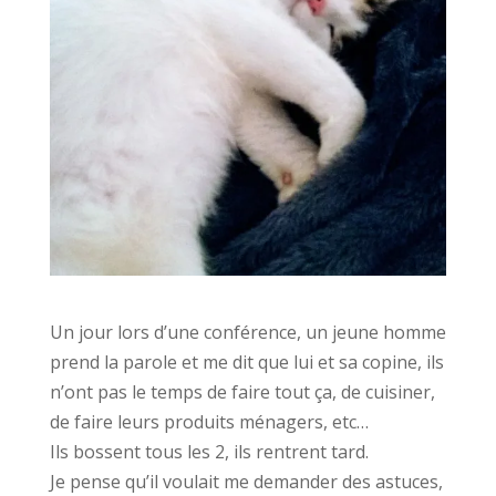
Un jour lors d’une conférence, un jeune homme
prend la parole et me dit que lui et sa copine, ils
n’ont pas le temps de faire tout ça, de cuisiner,
de faire leurs produits ménagers, etc…
Ils bossent tous les 2, ils rentrent tard.
Je pense qu’il voulait me demander des astuces,