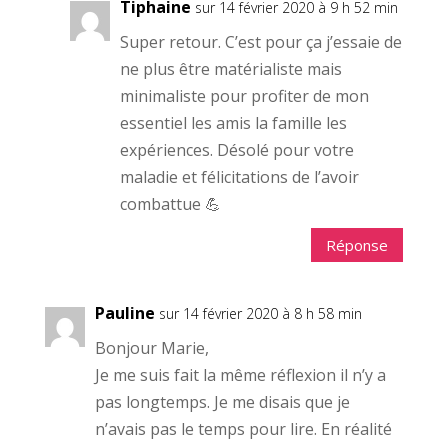
Tiphaine
sur 14 février 2020 à 9 h 52 min
Super retour. C’est pour ça j’essaie de
ne plus être matérialiste mais
minimaliste pour profiter de mon
essentiel les amis la famille les
expériences. Désolé pour votre
maladie et félicitations de l’avoir
combattue 💪
Réponse
Pauline
sur 14 février 2020 à 8 h 58 min
Bonjour Marie,
Je me suis fait la même réflexion il n’y a
pas longtemps. Je me disais que je
n’avais pas le temps pour lire. En réalité