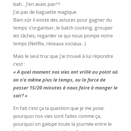
bah… J’en avais pas^^
J’ai pas de baguette magique.
Bien sûr il existe des astuces pour gagner du
temps: s’organiser, le batch cooking, grouper
les tâches, regarder ce qui nous pompe notre
temps (Netflix, réseaux sociaux…)
Mais le seul truc que j’ai trouvé à lui répondre
c’est :
« A quel moment nos vies ont vrillé au point où
on n’a même plus le temps, ou la force de
passer 15/20 minutes à nous faire à manger le
soir? »
En fait c’est ça la question que je me pose:
pourquoi nos vies sont faites comme ça,
pourquoi on galope toute la journée entre le