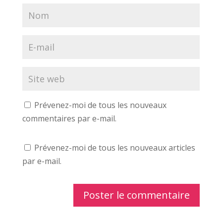
Prévenez-moi de tous les nouveaux
commentaires par e-mail.
Prévenez-moi de tous les nouveaux articles
par e-mail.