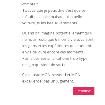
comptait.
Tout ce que je peux dire c’est que ce
n’était ni la jolie maison, ni la belle
voiture, ni les beaux vêtements…
Quand on imagine potentiellement qu’il
ne nous reste que 6 mois à vivre, ce sont
les gens et les expériences qui donnent
envie de vivre encore ces moments…
Pas le dernier smartphone trop hyper
design qui vient de sortir.
C’est juste MON ressenti et MON
expérience, pas un jugement.
Réponse