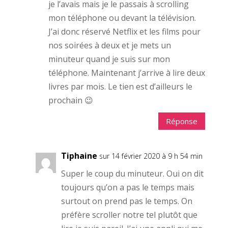
je l’avais mais je le passais à scrolling
mon téléphone ou devant la télévision.
J’ai donc réservé Netflix et les films pour
nos soirées à deux et je mets un
minuteur quand je suis sur mon
téléphone. Maintenant j’arrive à lire deux
livres par mois. Le tien est d’ailleurs le
prochain 😉
Réponse
Tiphaine
sur 14 février 2020 à 9 h 54 min
Super le coup du minuteur. Oui on dit
toujours qu’on a pas le temps mais
surtout on prend pas le temps. On
préfère scroller notre tel plutôt que