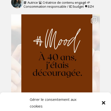
📘 Autrice 💻 Créatrice de contenu engagé
🌱
Consommation responsable / 💶 budget
🌳BZH
Gérer le consentement aux
cookies