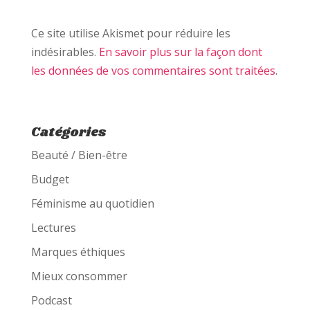
Ce site utilise Akismet pour réduire les
indésirables.
En savoir plus sur la façon dont
les données de vos commentaires sont traitées
.
Catégories
Beauté / Bien-être
Budget
Féminisme au quotidien
Lectures
Marques éthiques
Mieux consommer
Podcast