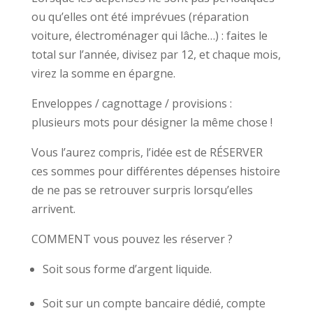
ou qu’elles ont été imprévues (réparation
voiture, électroménager qui lâche…) : faites le
total sur l’année, divisez par 12, et chaque mois,
virez la somme en épargne.
Enveloppes / cagnottage / provisions :
plusieurs mots pour désigner la même chose !
Vous l’aurez compris, l’idée est de RÉSERVER
ces sommes pour différentes dépenses histoire
de ne pas se retrouver surpris lorsqu’elles
arrivent.
COMMENT vous pouvez les réserver ?
Soit sous forme d’argent liquide.
Soit sur un compte bancaire dédié, compte