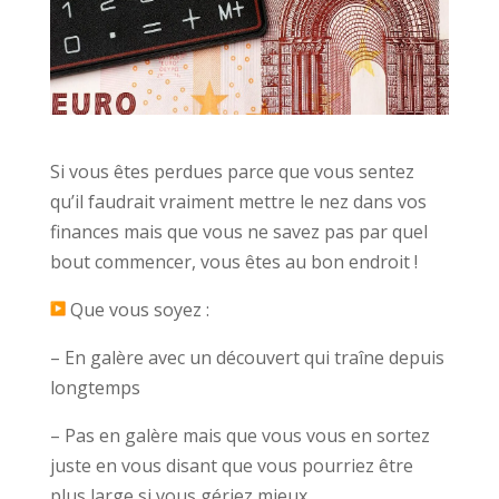
Si vous êtes perdues parce que vous sentez
qu’il faudrait vraiment mettre le nez dans vos
finances mais que vous ne savez pas par quel
bout commencer, vous êtes au bon endroit !
Que vous soyez :
– En galère avec un découvert qui traîne depuis
longtemps
– Pas en galère mais que vous vous en sortez
juste en vous disant que vous pourriez être
plus large si vous gériez mieux