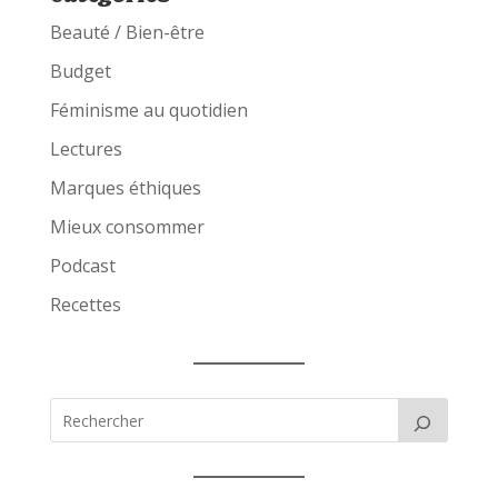
Beauté / Bien-être
Budget
Féminisme au quotidien
Lectures
Marques éthiques
Mieux consommer
Podcast
Recettes