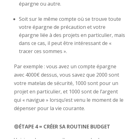
épargne ou autre.
Soit sur le même compte où se trouve toute
votre épargne de précaution et votre
épargne liée à des projets en particulier, mais
dans ce cas, il peut être intéressant de «
tracer ces sommes ».
Par exemple : vous avez un compte épargne
avec 4000€ dessus, vous savez que 2000 sont
votre matelas de sécurité, 1000 sont pour un
projet en particulier, et 1000 sont de l’argent
qui « navigue » lorsqu’est venu le moment de le
dépenser pour la vie courante.
🟢
ÉTAPE 4 = CRÉER SA ROUTINE BUDGET