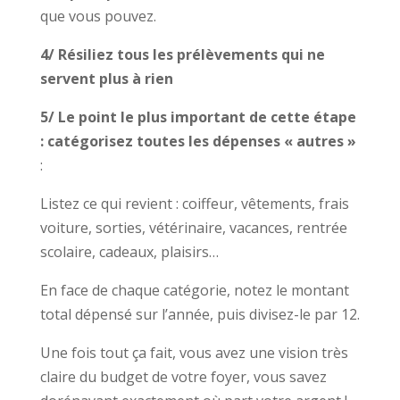
que vous pouvez.
4/ Résiliez tous les prélèvements qui ne
servent plus à rien
5/ Le point le plus important de cette étape
: catégorisez toutes les dépenses « autres »
:
Listez ce qui revient : coiffeur, vêtements, frais
voiture, sorties, vétérinaire, vacances, rentrée
scolaire, cadeaux, plaisirs…
En face de chaque catégorie, notez le montant
total dépensé sur l’année, puis divisez-le par 12.
Une fois tout ça fait, vous avez une vision très
claire du budget de votre foyer, vous savez