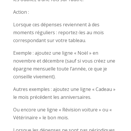
Action :
Lorsque ces dépenses reviennent à des
moments réguliers : reportez-les au mois
correspondant sur votre tableau.
Exemple : ajoutez une ligne « Noël » en
novembre et décembre (sauf si vous créez une
épargne mensuelle toute l’année, ce que je
conseille vivement).
Autres exemples : ajoutez une ligne « Cadeau »
le mois précédent les anniversaires.
Ou encore une ligne « Révision voiture » ou «
Vétérinaire » le bon mois.
Lorsque les dépenses ne sont pas périodiques