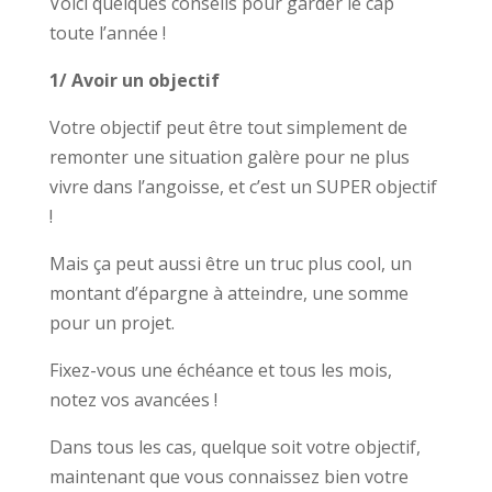
Voici quelques conseils pour garder le cap
toute l’année !
1/ Avoir un objectif
Votre objectif peut être tout simplement de
remonter une situation galère pour ne plus
vivre dans l’angoisse, et c’est un SUPER objectif
!
Mais ça peut aussi être un truc plus cool, un
montant d’épargne à atteindre, une somme
pour un projet.
Fixez-vous une échéance et tous les mois,
notez vos avancées !
Dans tous les cas, quelque soit votre objectif,
maintenant que vous connaissez bien votre