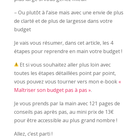
– Ou plutôt à l’aise mais avec une envie de plus
de clarté et de plus de largesse dans votre
budget
Je vais vous résumer, dans cet article, les 4
étapes pour reprendre en main votre budget !
Et si vous souhaitez aller plus loin avec
toutes les étapes détaillées point par point,
vous pouvez vous tourner vers mon e-book
«
Maîtriser son budget pas à pas »
.
Je vous prends par la main avec 121 pages de
conseils pas après pas, au mini prix de 13€
pour être accessible au plus grand nombre !
Allez, c’est parti !