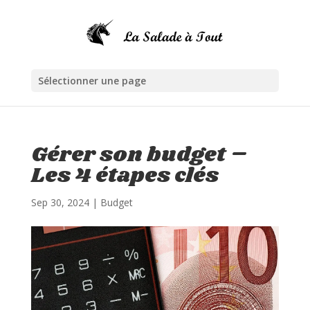
Sélectionner une page
Gérer son budget –
Les 4 étapes clés
Sep 30, 2024
|
Budget