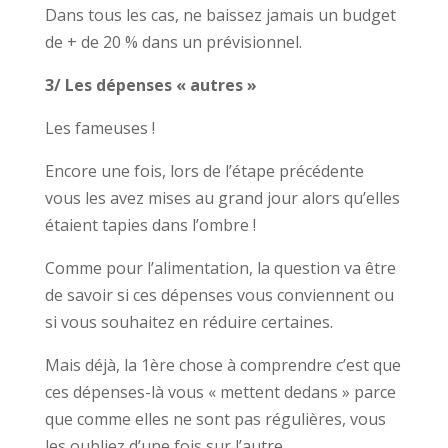
Dans tous les cas, ne baissez jamais un budget
de + de 20 % dans un prévisionnel.
3/ Les dépenses « autres »
Les fameuses !
Encore une fois, lors de l’étape précédente
vous les avez mises au grand jour alors qu’elles
étaient tapies dans l’ombre !
Comme pour l’alimentation, la question va être
de savoir si ces dépenses vous conviennent ou
si vous souhaitez en réduire certaines.
Mais déjà, la 1ère chose à comprendre c’est que
ces dépenses-là vous « mettent dedans » parce
que comme elles ne sont pas régulières, vous
les oubliez d’une fois sur l’autre.