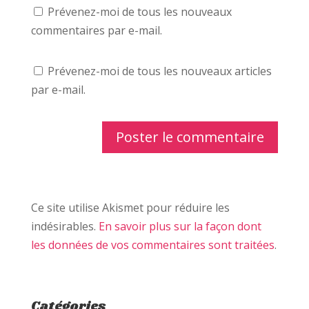
Prévenez-moi de tous les nouveaux
commentaires par e-mail.
Prévenez-moi de tous les nouveaux articles
par e-mail.
Ce site utilise Akismet pour réduire les
indésirables.
En savoir plus sur la façon dont
les données de vos commentaires sont traitées
.
Catégories