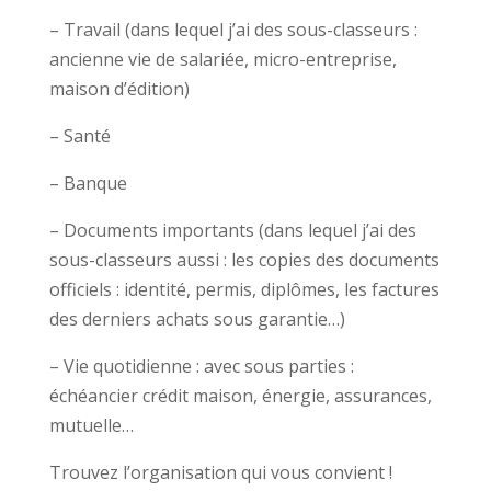
– Travail (dans lequel j’ai des sous-classeurs :
ancienne vie de salariée, micro-entreprise,
maison d’édition)
– Santé
– Banque
– Documents importants (dans lequel j’ai des
sous-classeurs aussi : les copies des documents
officiels : identité, permis, diplômes, les factures
des derniers achats sous garantie…)
– Vie quotidienne : avec sous parties :
échéancier crédit maison, énergie, assurances,
mutuelle…
Trouvez l’organisation qui vous convient !