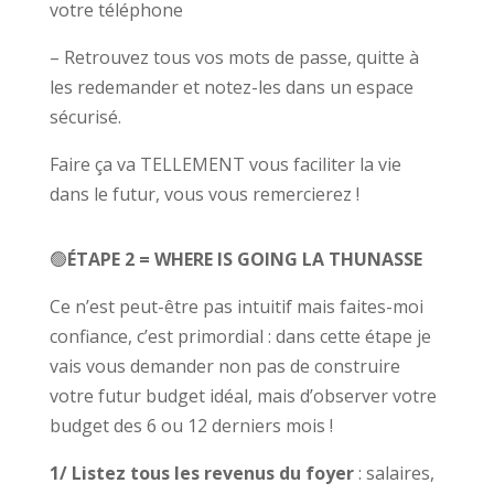
votre téléphone
– Retrouvez tous vos mots de passe, quitte à
les redemander et notez-les dans un espace
sécurisé.
Faire ça va TELLEMENT vous faciliter la vie
dans le futur, vous vous remercierez !
🟢
ÉTAPE 2 = WHERE IS GOING LA THUNASSE
Ce n’est peut-être pas intuitif mais faites-moi
confiance, c’est primordial : dans cette étape je
vais vous demander non pas de construire
votre futur budget idéal, mais d’observer votre
budget des 6 ou 12 derniers mois !
1/ Listez tous les revenus du foyer
: salaires,