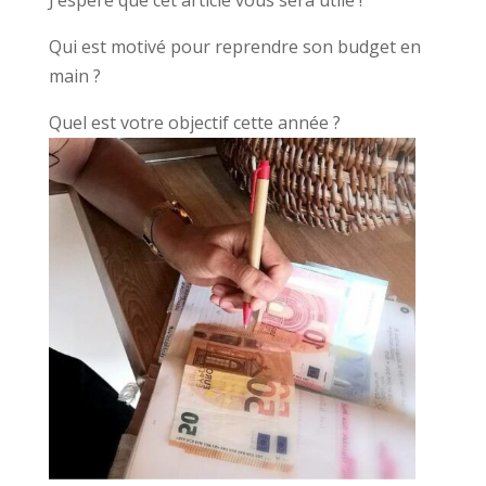
Qui est motivé pour reprendre son budget en
main ?
Quel est votre objectif cette année ?