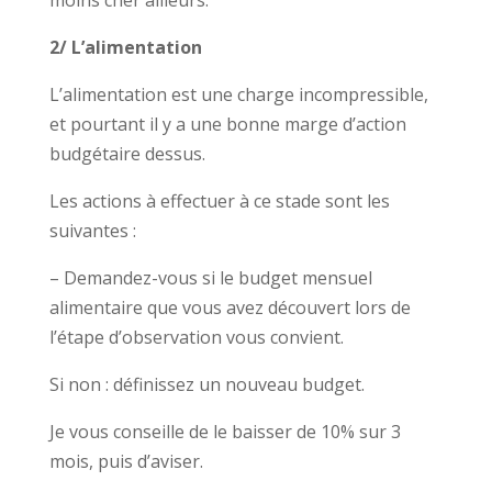
2/ L’alimentation
L’alimentation est une charge incompressible,
et pourtant il y a une bonne marge d’action
budgétaire dessus.
Les actions à effectuer à ce stade sont les
suivantes :
– Demandez-vous si le budget mensuel
alimentaire que vous avez découvert lors de
l’étape d’observation vous convient.
Si non : définissez un nouveau budget.
Je vous conseille de le baisser de 10% sur 3
mois, puis d’aviser.