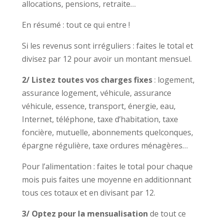
allocations, pensions, retraite…
En résumé : tout ce qui entre !
Si les revenus sont irréguliers : faites le total et
divisez par 12 pour avoir un montant mensuel.
2/ Listez toutes vos charges fixes
: logement,
assurance logement, véhicule, assurance
véhicule, essence, transport, énergie, eau,
Internet, téléphone, taxe d’habitation, taxe
foncière, mutuelle, abonnements quelconques,
épargne régulière, taxe ordures ménagères…
Pour l’alimentation : faites le total pour chaque
mois puis faites une moyenne en additionnant
tous ces totaux et en divisant par 12.
3/ Optez pour la mensualisation
de tout ce