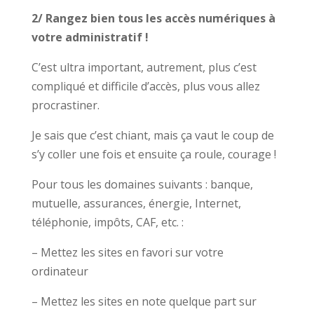
2/ Rangez bien tous les accès numériques à
votre administratif !
C’est ultra important, autrement, plus c’est
compliqué et difficile d’accès, plus vous allez
procrastiner.
Je sais que c’est chiant, mais ça vaut le coup de
s’y coller une fois et ensuite ça roule, courage !
Pour tous les domaines suivants : banque,
mutuelle, assurances, énergie, Internet,
téléphonie, impôts, CAF, etc. :
– Mettez les sites en favori sur votre
ordinateur
– Mettez les sites en note quelque part sur