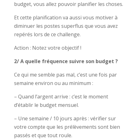
budget, vous allez pouvoir planifier les choses.
Et cette planification va aussi vous motiver à
diminuer les postes superflus que vous avez
repérés lors de ce challenge.
Action : Notez votre objectif !
2/ A quelle fréquence suivre son budget ?
Ce qui me semble pas mal, c’est une fois par
semaine environ ou au minimum :
– Quand l’argent arrive : c’est le moment
d’établir le budget mensuel.
– Une semaine / 10 jours après : vérifier sur
votre compte que les prélèvements sont bien
passés et que tout roule.