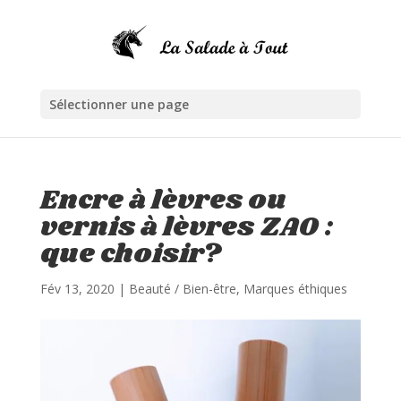
Sélectionner une page
Encre à lèvres ou
vernis à lèvres ZAO :
que choisir?
Fév 13, 2020
|
Beauté / Bien-être
,
Marques éthiques