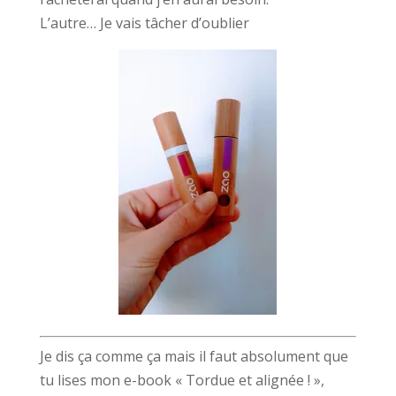
L’autre… Je vais tâcher d’oublier
Je dis ça comme ça mais il faut absolument que
tu lises mon e-book « Tordue et alignée ! »,