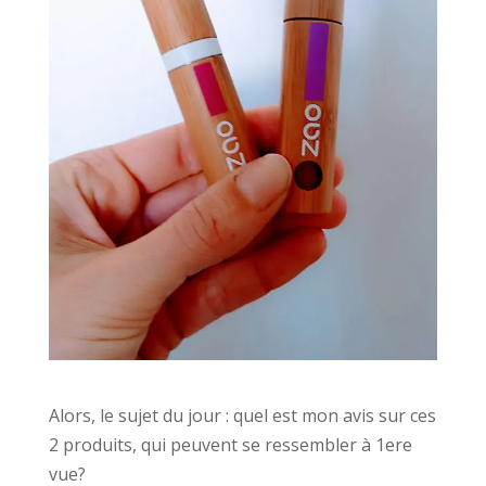
Alors, le sujet du jour : quel est mon avis sur ces
2 produits, qui peuvent se ressembler à 1ere
vue?