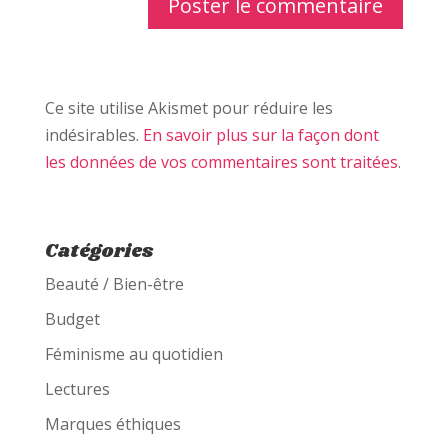
Ce site utilise Akismet pour réduire les
indésirables.
En savoir plus sur la façon dont
les données de vos commentaires sont traitées
.
Catégories
Beauté / Bien-être
Budget
Féminisme au quotidien
Lectures
Marques éthiques