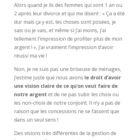
Alors quand je lis des femmes qui sont 1 an ou
2 après leur divorce et qui me disent : « Ça a été
dur mais ça y est, les choses sont posées, je
sais où je vais, et même si j’ai moins, j’ai
tellement l’impression de profiter plus de mon
argent ! », j’ai vraiment l’impression d’avoir
réussi ma vie !
Non, je ne suis pas une briseuse de ménages,
j’estime juste que nous avons
le droit d’avoir
une vision claire de ce qu’on veut faire de
notre argent
et de ne pas subir les choix ou
les non-choix de notre conjoint. Il n’y a pas de
raison que les concessions ne se fassent que
dans un seul sens !
Des visions très différentes de la gestion de