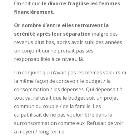
On sait que
le divorce fragilise les femmes
financièrement
.
Or nombre d’entre elles retrouvent la
sérénité après leur séparation
malgré des
revenus plus bas, après avoir subi des années
un conjoint qui ne prenait pas ses
responsabilités à ce niveau là.
Un conjoint qui n’avait pas les mêmes valeurs ni
la même façon de concevoir le budget / la
consommation / les dépenses. Qui dépensait à
tout va, refusait que le budget soit un projet
commun du couple / de la famille. Les
culpabilisait de ne pas vouloir être dans la
surconsommation comme eux. Refusait de voir
à moyen / long terme.