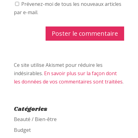
Prévenez-moi de tous les nouveaux articles
par e-mail.
Ce site utilise Akismet pour réduire les
indésirables.
En savoir plus sur la façon dont
les données de vos commentaires sont traitées
.
Catégories
Beauté / Bien-être
Budget