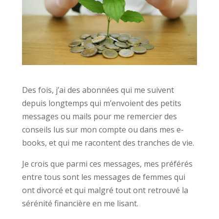
Des fois, j’ai des abonnées qui me suivent
depuis longtemps qui m’envoient des petits
messages ou mails pour me remercier des
conseils lus sur mon compte ou dans mes e-
books, et qui me racontent des tranches de vie.
Je crois que parmi ces messages, mes préférés
entre tous sont les messages de femmes qui
ont divorcé et qui malgré tout ont retrouvé la
sérénité financière en me lisant.