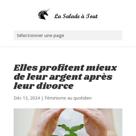
Sélectionner une page
Elles profitent mieux
de leur argent après
leur divorce
Déc 13, 2024
|
Féminisme au quotidien