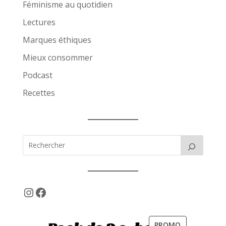
Féminisme au quotidien
Lectures
Marques éthiques
Mieux consommer
Podcast
Recettes
Instagram
Facebook
PRODUIT
PROMO