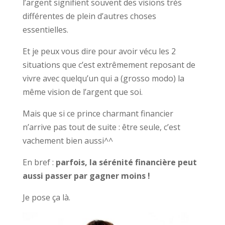
l’argent signifient souvent des visions très
différentes de plein d’autres choses
essentielles.
Et je peux vous dire pour avoir vécu les 2
situations que c’est extrêmement reposant de
vivre avec quelqu’un qui a (grosso modo) la
même vision de l’argent que soi.
Mais que si ce prince charmant financier
n’arrive pas tout de suite : être seule, c’est
vachement bien aussi^^
En bref :
parfois, la sérénité financière peut
aussi passer par gagner moins !
Je pose ça là.