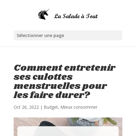
Sélectionner une page
Comment entretenir
ses culottes
menstruelles pour
les faire durer?
Oct 26, 2022
|
Budget
,
Mieux consommer