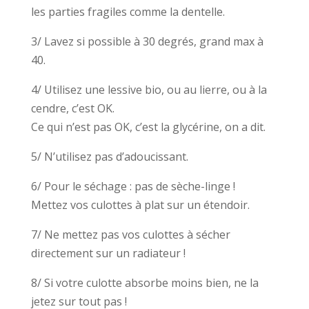
les parties fragiles comme la dentelle.
3/ Lavez si possible à 30 degrés, grand max à
40.
4/ Utilisez une lessive bio, ou au lierre, ou à la
cendre, c’est OK.
Ce qui n’est pas OK, c’est la glycérine, on a dit.
5/ N’utilisez pas d’adoucissant.
6/ Pour le séchage : pas de sèche-linge !
Mettez vos culottes à plat sur un étendoir.
7/ Ne mettez pas vos culottes à sécher
directement sur un radiateur !
8/ Si votre culotte absorbe moins bien, ne la
jetez sur tout pas !