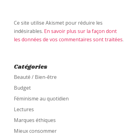
Ce site utilise Akismet pour réduire les
indésirables.
En savoir plus sur la façon dont
les données de vos commentaires sont traitées
.
Catégories
Beauté / Bien-être
Budget
Féminisme au quotidien
Lectures
Marques éthiques
Mieux consommer