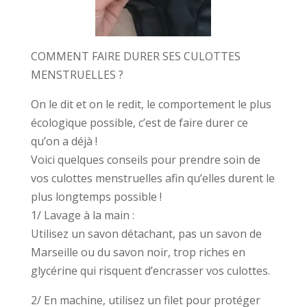
COMMENT FAIRE DURER SES CULOTTES
MENSTRUELLES ?
On le dit et on le redit, le comportement le plus
écologique possible, c’est de faire durer ce
qu’on a déjà !
Voici quelques conseils pour prendre soin de
vos culottes menstruelles afin qu’elles durent le
plus longtemps possible !
1/ Lavage à la main :
Utilisez un savon détachant, pas un savon de
Marseille ou du savon noir, trop riches en
glycérine qui risquent d’encrasser vos culottes.
2/ En machine, utilisez un filet pour protéger