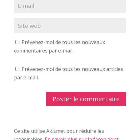
Prévenez-moi de tous les nouveaux
commentaires par e-mail.
Prévenez-moi de tous les nouveaux articles
par e-mail.
Ce site utilise Akismet pour réduire les
indésirables.
En savoir plus sur la façon dont