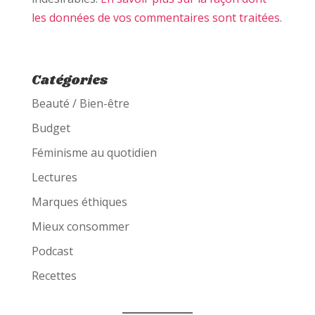
les données de vos commentaires sont traitées
.
Catégories
Beauté / Bien-être
Budget
Féminisme au quotidien
Lectures
Marques éthiques
Mieux consommer
Podcast
Recettes