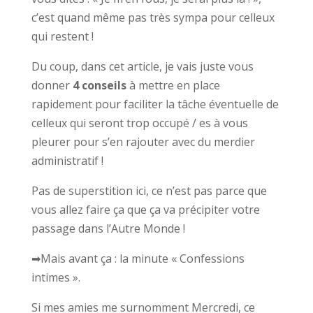
c’est quand même pas très sympa pour celleux
qui restent !
Du coup, dans cet article, je vais juste vous
donner
4 conseils
à mettre en place
rapidement pour faciliter la tâche éventuelle de
celleux qui seront trop occupé / es à vous
pleurer pour s’en rajouter avec du merdier
administratif !
Pas de superstition ici, ce n’est pas parce que
vous allez faire ça que ça va précipiter votre
passage dans l’Autre Monde !
➡Mais avant ça : la minute « Confessions
intimes ».
Si mes amies me surnomment Mercredi, ce