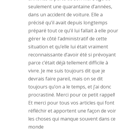
)
seulement une quarantaine d’années,
dans un accident de voiture. Elle a
précisé qu’il avait depuis longtemps
préparé tout ce qu’il lui fallait à elle pour
gérer le côté l’administratif de cette
situation et qu’elle lui était vraiment
reconnaissante d’avoir été si prévoyant
parce c’était déjà tellement difficile à
vivre. Je me suis toujours dit que je
devrais faire pareil, mais on se dit
toujours qu’on a le temps, et j’ai donc
procrastiné. Merci pour ce petit rappel!
Et merci pour tous vos articles qui font
réfléchir et apportent une façon de voir
les choses qui manque souvent dans ce
monde