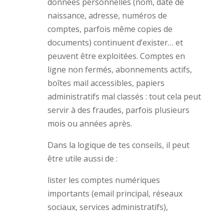
données personnelles (nom, date de
naissance, adresse, numéros de
comptes, parfois même copies de
documents) continuent d’exister… et
peuvent être exploitées. Comptes en
ligne non fermés, abonnements actifs,
boîtes mail accessibles, papiers
administratifs mal classés : tout cela peut
servir à des fraudes, parfois plusieurs
mois ou années après.
Dans la logique de tes conseils, il peut
être utile aussi de :
lister les comptes numériques
importants (email principal, réseaux
sociaux, services administratifs),