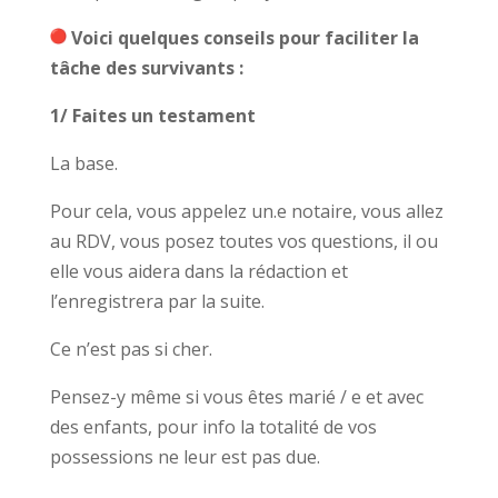
Voici quelques conseils pour faciliter la
tâche des survivants :
1/ Faites un testament
La base.
Pour cela, vous appelez un.e notaire, vous allez
au RDV, vous posez toutes vos questions, il ou
elle vous aidera dans la rédaction et
l’enregistrera par la suite.
Ce n’est pas si cher.
Pensez-y même si vous êtes marié / e et avec
des enfants, pour info la totalité de vos
possessions ne leur est pas due.