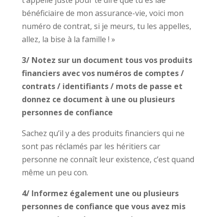
bénéficiaire de mon assurance-vie, voici mon
numéro de contrat, si je meurs, tu les appelles,
allez, la bise à la famille ! »
3/ Notez sur un document tous vos produits
financiers avec vos numéros de comptes /
contrats / identifiants / mots de passe et
donnez ce document à une ou plusieurs
personnes de confiance
Sachez qu’il y a des produits financiers qui ne
sont pas réclamés par les héritiers car
personne ne connaît leur existence, c’est quand
même un peu con.
4/ Informez également une ou plusieurs
personnes de confiance que vous avez mis