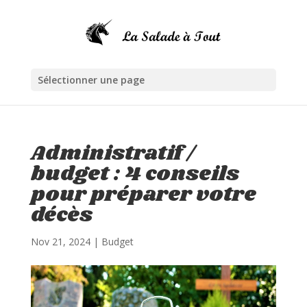
Sélectionner une page
Administratif /
budget : 4 conseils
pour préparer votre
décès
Nov 21, 2024
|
Budget