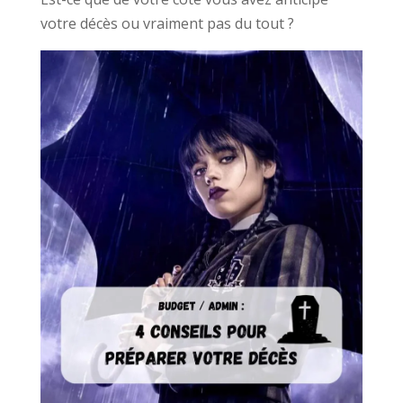
votre décès ou vraiment pas du tout ?