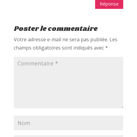
Réponse
Poster le commentaire
Votre adresse e-mail ne sera pas publiée.
Les
champs obligatoires sont indiqués avec
*