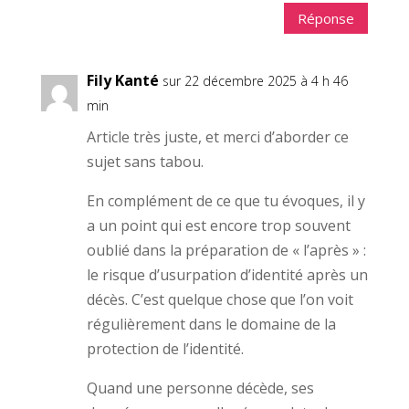
Réponse
Fily Kanté
sur 22 décembre 2025 à 4 h 46
min
Article très juste, et merci d’aborder ce
sujet sans tabou.
En complément de ce que tu évoques, il y
a un point qui est encore trop souvent
oublié dans la préparation de « l’après » :
le risque d’usurpation d’identité après un
décès. C’est quelque chose que l’on voit
régulièrement dans le domaine de la
protection de l’identité.
Quand une personne décède, ses