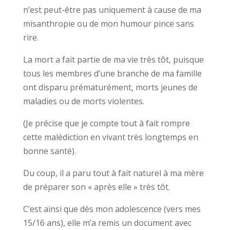
n’est peut-être pas uniquement à cause de ma
misanthropie ou de mon humour pince sans
rire.
La mort a fait partie de ma vie très tôt, puisque
tous les membres d’une branche de ma famille
ont disparu prématurément, morts jeunes de
maladies ou de morts violentes.
(Je précise que je compte tout à fait rompre
cette malédiction en vivant très longtemps en
bonne santé).
Du coup, il a paru tout à fait naturel à ma mère
de préparer son « après elle » très tôt.
C’est ainsi que dès mon adolescence (vers mes
15/16 ans), elle m’a remis un document avec