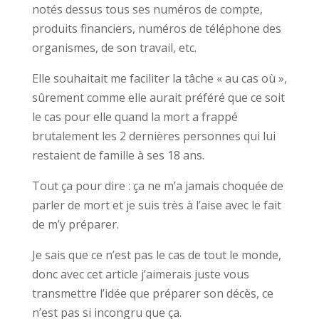
notés dessus tous ses numéros de compte,
produits financiers, numéros de téléphone des
organismes, de son travail, etc.
Elle souhaitait me faciliter la tâche « au cas où »,
sûrement comme elle aurait préféré que ce soit
le cas pour elle quand la mort a frappé
brutalement les 2 dernières personnes qui lui
restaient de famille à ses 18 ans.
Tout ça pour dire : ça ne m’a jamais choquée de
parler de mort et je suis très à l’aise avec le fait
de m’y préparer.
Je sais que ce n’est pas le cas de tout le monde,
donc avec cet article j’aimerais juste vous
transmettre l’idée que préparer son décès, ce
n’est pas si incongru que ça.