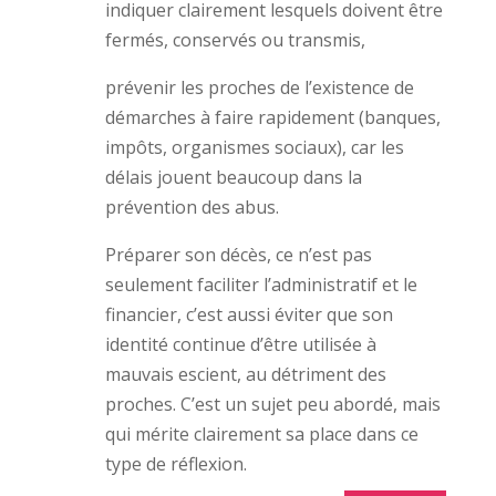
indiquer clairement lesquels doivent être
fermés, conservés ou transmis,
prévenir les proches de l’existence de
démarches à faire rapidement (banques,
impôts, organismes sociaux), car les
délais jouent beaucoup dans la
prévention des abus.
Préparer son décès, ce n’est pas
seulement faciliter l’administratif et le
financier, c’est aussi éviter que son
identité continue d’être utilisée à
mauvais escient, au détriment des
proches. C’est un sujet peu abordé, mais
qui mérite clairement sa place dans ce
type de réflexion.